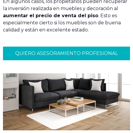
En algunos casos, los propietarios pueden recuperar
la inversión realizada en muebles y decoración al
aumentar el precio de venta del piso
. Esto es
especialmente cierto si los muebles son de buena
calidad y están en excelente estado.
QUIERO ASESORAMIENTO PROFESIONAL