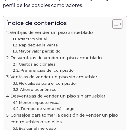
perfil de los posibles compradores.
Índice de contenidos
Ventajas de vender un piso amueblado
Atractivo visual
Rapidez en la venta
Mayor valor percibido
Desventajas de vender un piso amueblado
Gastos adicionales
Preferencias del comprador
Ventajas de vender un piso sin amueblar
Flexibilidad para el comprador
Ahorro económico
Desventajas de vender un piso sin amueblar
Menor impacto visual
Tiempo de venta más largo
Consejos para tomar la decisión de vender un piso
con muebles o sin ellos
Evaluar el mercado