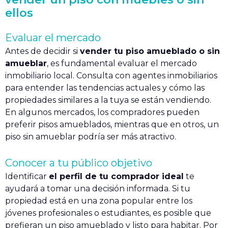
ellos
Evaluar el mercado
Antes de decidir si
vender tu piso amueblado o sin
amueblar
, es fundamental evaluar el mercado
inmobiliario local. Consulta con agentes inmobiliarios
para entender las tendencias actuales y cómo las
propiedades similares a la tuya se están vendiendo.
En algunos mercados, los compradores pueden
preferir pisos amueblados, mientras que en otros, un
piso sin amueblar podría ser más atractivo.
Conocer a tu público objetivo
Identificar
el perfil de tu comprador ideal
te
ayudará a tomar una decisión informada. Si tu
propiedad está en una zona popular entre los
jóvenes profesionales o estudiantes, es posible que
prefieran un piso amueblado y listo para habitar. Por