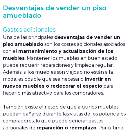
Desventajas de vender un piso
amueblado
Gastos adicionales
Una de las principales
desventajas de vender un
piso amueblado
son los costes adicionales asociados
con el
mantenimiento y actualización de los
muebles
. Mantener los muebles en buen estado
puede requerir reparaciones y limpieza regular.
Además, si los muebles son viejos o no están a la
moda, es posible que sea necesario
invertir en
nuevos muebles o redecorar el espacio
para
hacerlo más atractivo para los compradores.
También existe el riesgo de que algunos muebles
puedan dañarse durante las visitas de los potenciales
compradores, lo que puede generar gastos
adicionales de
reparación o reemplazo
. Por último,