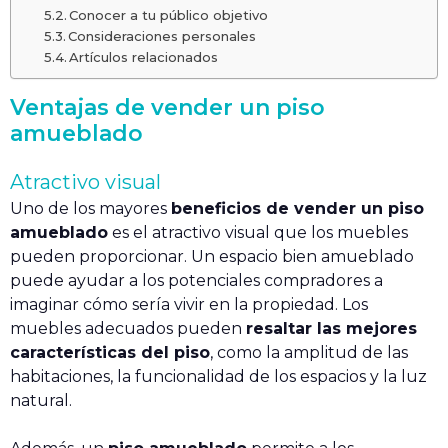
Conocer a tu público objetivo
Consideraciones personales
Artículos relacionados
Ventajas de vender un piso
amueblado
Atractivo visual
Uno de los mayores
beneficios de vender un piso
amueblado
es el atractivo visual que los muebles
pueden proporcionar. Un espacio bien amueblado
puede ayudar a los potenciales compradores a
imaginar cómo sería vivir en la propiedad. Los
muebles adecuados pueden
resaltar las mejores
características del piso
, como la amplitud de las
habitaciones, la funcionalidad de los espacios y la luz
natural.