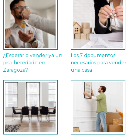
¿Esperar o vender ya un
Los 7 documentos
piso heredado en
necesarios para vender
Zaragoza?
una casa