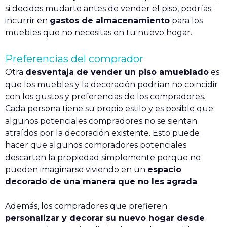
si decides mudarte antes de vender el piso, podrías
incurrir en
gastos de almacenamiento
para los
muebles que no necesitas en tu nuevo hogar.
Preferencias del comprador
Otra
desventaja de vender un piso amueblado
es
que los muebles y la decoración podrían no coincidir
con los gustos y preferencias de los compradores.
Cada persona tiene su propio estilo y es posible que
algunos potenciales compradores no se sientan
atraídos por la decoración existente. Esto puede
hacer que algunos compradores potenciales
descarten la propiedad simplemente porque no
pueden imaginarse viviendo en un
espacio
decorado de una manera que no les agrada
.
Además, los compradores que prefieren
personalizar y decorar su nuevo hogar desde