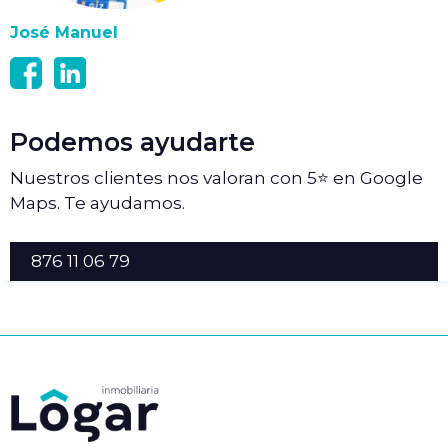
José Manuel
Podemos ayudarte
Nuestros clientes nos valoran con 5⭐ en Google
Maps. Te ayudamos.
876 11 06 79