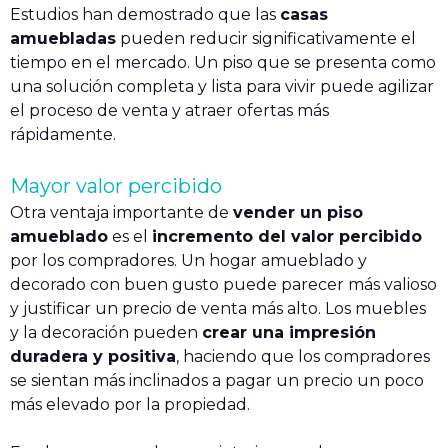
Estudios han demostrado que las
casas
amuebladas
pueden reducir significativamente el
tiempo en el mercado. Un piso que se presenta como
una solución completa y lista para vivir puede agilizar
el proceso de venta y atraer ofertas más
rápidamente.
Mayor valor percibido
Otra ventaja importante de
vender un piso
amueblado
es el
incremento del valor percibido
por los compradores. Un hogar amueblado y
decorado con buen gusto puede parecer más valioso
y justificar un precio de venta más alto. Los muebles
y la decoración pueden
crear una impresión
duradera y positiva
, haciendo que los compradores
se sientan más inclinados a pagar un precio un poco
más elevado por la propiedad.