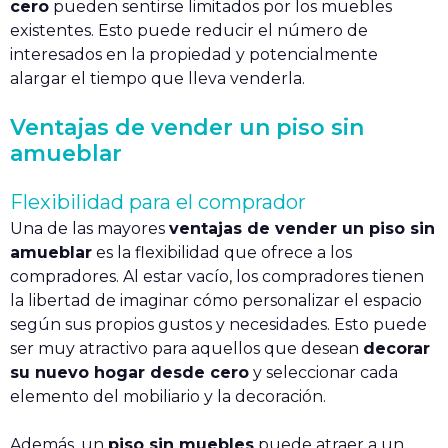
cero
pueden sentirse limitados por los muebles
existentes. Esto puede reducir el número de
interesados en la propiedad y potencialmente
alargar el tiempo que lleva venderla.
Ventajas de vender un piso sin
amueblar
Flexibilidad para el comprador
Una de las mayores
ventajas de vender un piso sin
amueblar
es la flexibilidad que ofrece a los
compradores. Al estar vacío, los compradores tienen
la libertad de imaginar cómo personalizar el espacio
según sus propios gustos y necesidades. Esto puede
ser muy atractivo para aquellos que desean
decorar
su nuevo hogar desde cero
y seleccionar cada
elemento del mobiliario y la decoración.
Además, un
piso sin muebles
puede atraer a un