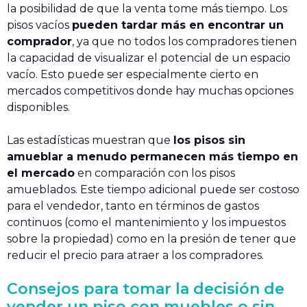
la posibilidad de que la venta tome más tiempo. Los
pisos vacíos
pueden tardar más en encontrar un
comprador
, ya que no todos los compradores tienen
la capacidad de visualizar el potencial de un espacio
vacío. Esto puede ser especialmente cierto en
mercados competitivos donde hay muchas opciones
disponibles.
Las estadísticas muestran que
los pisos sin
amueblar a menudo permanecen más tiempo en
el mercado
en comparación con los pisos
amueblados. Este tiempo adicional puede ser costoso
para el vendedor, tanto en términos de gastos
continuos (como el mantenimiento y los impuestos
sobre la propiedad) como en la presión de tener que
reducir el precio para atraer a los compradores.
Consejos para tomar la decisión de
vender un piso con muebles o sin