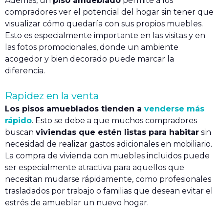
Además, un
piso amueblado
permite a los
compradores ver el potencial del hogar sin tener que
visualizar cómo quedaría con sus propios muebles.
Esto es especialmente importante en las visitas y en
las fotos promocionales, donde un ambiente
acogedor y bien decorado puede marcar la
diferencia.
Rapidez en la venta
Los pisos amueblados tienden a
venderse más
rápido
. Esto se debe a que muchos compradores
buscan
viviendas que estén listas para habitar
sin
necesidad de realizar gastos adicionales en mobiliario.
La compra de vivienda con muebles incluidos​ puede
ser especialmente atractiva para aquellos que
necesitan mudarse rápidamente, como profesionales
trasladados por trabajo o familias que desean evitar el
estrés de amueblar un nuevo hogar.