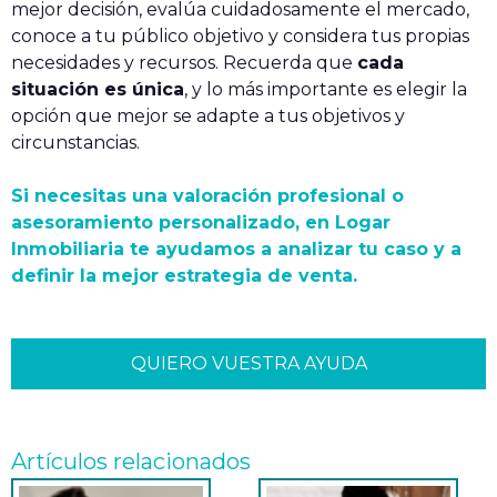
mejor decisión, evalúa cuidadosamente el mercado,
conoce a tu público objetivo y considera tus propias
necesidades y recursos. Recuerda que
cada
situación es única
, y lo más importante es elegir la
opción que mejor se adapte a tus objetivos y
circunstancias.
Si necesitas una valoración profesional o
asesoramiento personalizado, en Logar
Inmobiliaria te ayudamos a analizar tu caso y a
definir la mejor estrategia de venta.
QUIERO VUESTRA AYUDA
Artículos relacionados