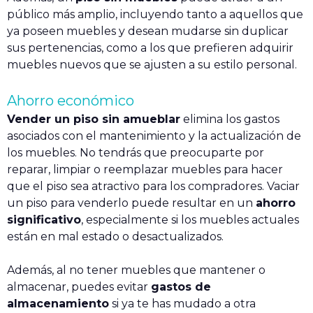
público más amplio, incluyendo tanto a aquellos que
ya poseen muebles y desean mudarse sin duplicar
sus pertenencias, como a los que prefieren adquirir
muebles nuevos que se ajusten a su estilo personal.
Ahorro económico
Vender un piso sin amueblar
elimina los gastos
asociados con el mantenimiento y la actualización de
los muebles. No tendrás que preocuparte por
reparar, limpiar o reemplazar muebles para hacer
que el piso sea atractivo para los compradores. Vaciar
un piso para venderlo puede resultar en un
ahorro
significativo
, especialmente si los muebles actuales
están en mal estado o desactualizados.
Además, al no tener muebles que mantener o
almacenar, puedes evitar
gastos de
almacenamiento
si ya te has mudado a otra