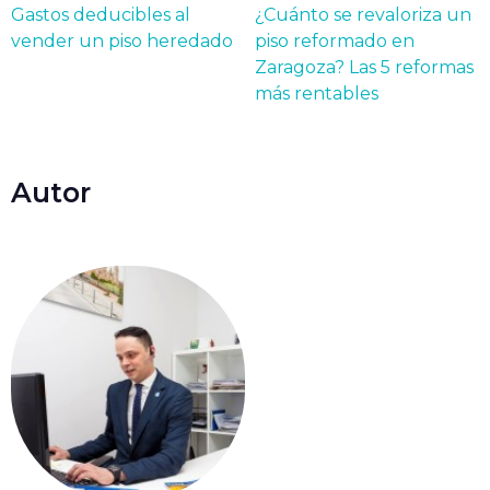
Gastos deducibles al
¿Cuánto se revaloriza un
vender un piso heredado
piso reformado en
Zaragoza? Las 5 reformas
más rentables
Autor