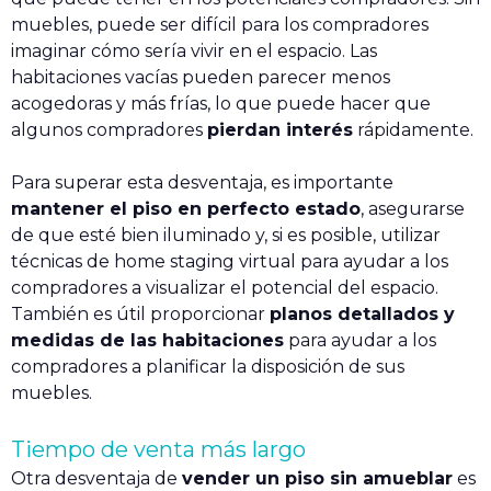
muebles, puede ser difícil para los compradores
imaginar cómo sería vivir en el espacio. Las
habitaciones vacías pueden parecer menos
acogedoras y más frías, lo que puede hacer que
algunos compradores
pierdan interés
rápidamente.
Para superar esta desventaja, es importante
mantener el piso en perfecto estado
, asegurarse
de que esté bien iluminado y, si es posible, utilizar
técnicas de home staging virtual para ayudar a los
compradores a visualizar el potencial del espacio.
También es útil proporcionar
planos detallados y
medidas de las habitaciones
para ayudar a los
compradores a planificar la disposición de sus
muebles.
Tiempo de venta más largo
Otra desventaja de
vender un piso sin amueblar
es