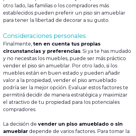
otro lado, las familias o los compradores más
establecidos pueden preferir un piso sin amueblar
para tener la libertad de decorar a su gusto.
Consideraciones personales
Finalmente,
ten en cuenta tus propias
circunstancias y preferencias
. Si ya te has mudado
y no necesitas los muebles, puede ser más práctico
vender el piso sin amueblar. Por otro lado, si los
muebles están en buen estado y pueden añadir
valor a la propiedad, vender el piso amueblado
podría ser la mejor opción. Evaluar estos factores te
permitirá decidir de manera estratégica y maximizar
el atractivo de tu propiedad para los potenciales
compradores.
La decisión de
vender un piso amueblado o sin
amueblar
depende de varios factores. Para tomar la