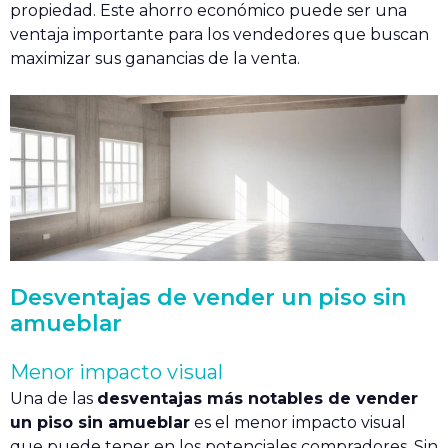
propiedad. Este ahorro económico puede ser una
ventaja importante para los vendedores que buscan
maximizar sus ganancias de la venta.
Desventajas de vender un piso sin
amueblar
Menor impacto visual
Una de las
desventajas más notables de vender
un piso sin amueblar
es el menor impacto visual
que puede tener en los potenciales compradores. Sin