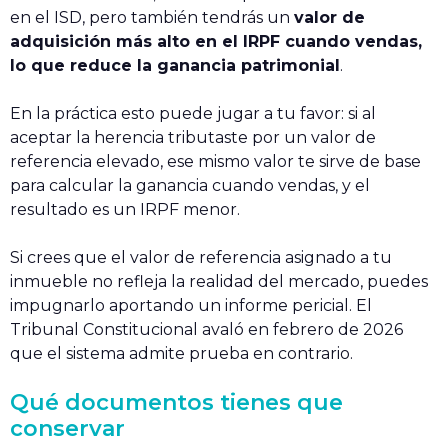
en el ISD, pero también tendrás un
valor de
adquisición más alto en el IRPF cuando vendas,
lo que reduce la ganancia patrimonial
.
En la práctica esto puede jugar a tu favor: si al
aceptar la herencia tributaste por un valor de
referencia elevado, ese mismo valor te sirve de base
para calcular la ganancia cuando vendas, y el
resultado es un IRPF menor.
Si crees que el valor de referencia asignado a tu
inmueble no refleja la realidad del mercado, puedes
impugnarlo aportando un informe pericial. El
Tribunal Constitucional avaló en febrero de 2026
que el sistema admite prueba en contrario.
Qué documentos tienes que
conservar