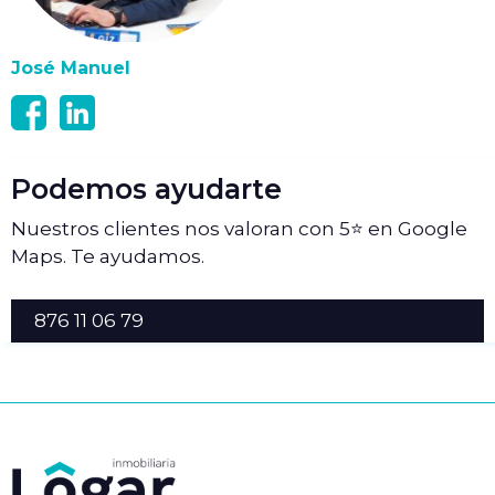
José Manuel
Podemos ayudarte
Nuestros clientes nos valoran con 5⭐ en Google
Maps. Te ayudamos.
876 11 06 79