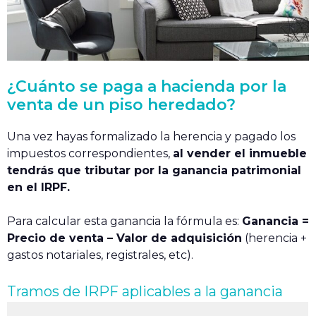
¿Cuánto se paga a hacienda por la
venta de un piso heredado?
Una vez hayas formalizado la herencia y pagado los
impuestos correspondientes,
al vender el inmueble
tendrás que tributar por la ganancia patrimonial
en el IRPF.
Para calcular esta ganancia la fórmula es:
Ganancia =
Precio de venta – Valor de adquisición
(herencia +
gastos notariales, registrales, etc).
Tramos de IRPF aplicables a la ganancia