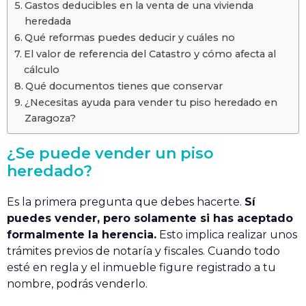
Gastos deducibles en la venta de una vivienda
heredada
Qué reformas puedes deducir y cuáles no
El valor de referencia del Catastro y cómo afecta al
cálculo
Qué documentos tienes que conservar
¿Necesitas ayuda para vender tu piso heredado en
Zaragoza?
¿Se puede vender un piso
heredado?
Es la primera pregunta que debes hacerte.
Sí
puedes vender, pero solamente si has aceptado
formalmente la herencia.
Esto implica realizar unos
trámites previos de notaría y fiscales. Cuando todo
esté en regla y el inmueble figure registrado a tu
nombre, podrás venderlo.