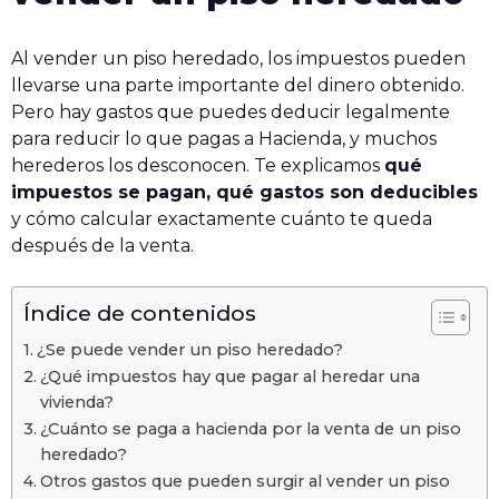
Al vender un piso heredado, los impuestos pueden
llevarse una parte importante del dinero obtenido.
Pero hay gastos que puedes deducir legalmente
para reducir lo que pagas a Hacienda, y muchos
herederos los desconocen. Te explicamos
qué
impuestos se pagan, qué gastos son deducibles
y cómo calcular exactamente cuánto te queda
después de la venta.
Índice de contenidos
¿Se puede vender un piso heredado?
¿Qué impuestos hay que pagar al heredar una
vivienda?
¿Cuánto se paga a hacienda por la venta de un piso
heredado?
Otros gastos que pueden surgir al vender un piso