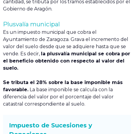
cantidad, se tributa por los tramos establecidos por el
Gobierno de Aragón.
Plusvalía municipal
Es un impuesto municipal que cobra el
Ayuntamiento de Zaragoza. Grava el incremento del
valor del suelo desde que se adquiere hasta que se
vende. Es decir,
la plusvalía municipal se cobra por
el beneficio obtenido con respecto al valor del
suelo.
Se tributa el 28% sobre la base imponible más
favorable.
La base imponible se calcula con la
diferencia del valor por el porcentaje del valor
catastral correspondiente al suelo.
Impuesto de Sucesiones y