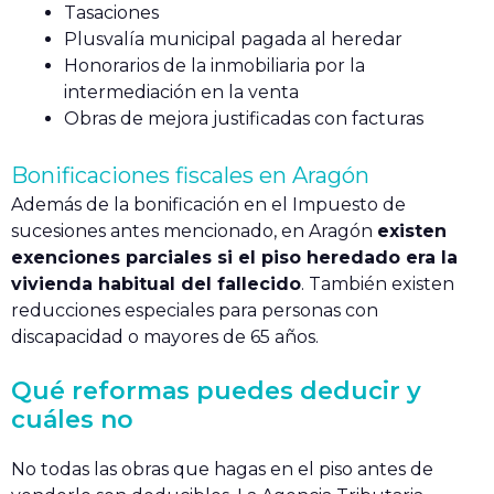
Tasaciones
Plusvalía municipal pagada al heredar
Honorarios de la inmobiliaria por la
intermediación en la venta
Obras de mejora justificadas con facturas
Bonificaciones fiscales en Aragón
Además de la bonificación en el Impuesto de
sucesiones antes mencionado, en Aragón
existen
exenciones parciales si el piso heredado era la
vivienda habitual del fallecido
. También existen
reducciones especiales para personas con
discapacidad o mayores de 65 años.
Qué reformas puedes deducir y
cuáles no
No todas las obras que hagas en el piso antes de