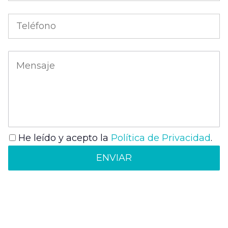
He leído y acepto la
Política de Privacidad
.