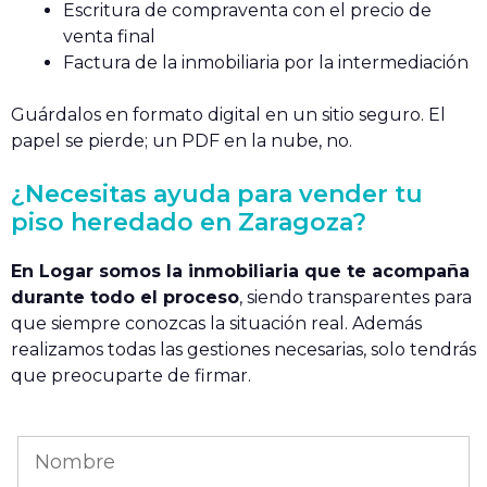
Escritura de compraventa con el precio de
venta final
Factura de la inmobiliaria por la intermediación
Guárdalos en formato digital en un sitio seguro. El
papel se pierde; un PDF en la nube, no.
¿Necesitas ayuda para vender tu
piso heredado en Zaragoza?
En Logar somos la inmobiliaria que te acompaña
durante todo el proceso
, siendo transparentes para
que siempre conozcas la situación real. Además
realizamos todas las gestiones necesarias, solo tendrás
que preocuparte de firmar.