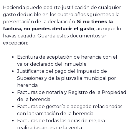
Hacienda puede pedirte justificación de cualquier
gasto deducible en los cuatro años siguientes a la
presentación de la declaración.
Si no tienes la
factura, no puedes deducir el gasto
, aunque lo
hayas pagado. Guarda estos documentos sin
excepción:
Escritura de aceptación de herencia con el
valor declarado del inmueble
Justificante del pago del Impuesto de
Sucesiones y de la plusvalía municipal por
herencia
Facturas de notaría y Registro de la Propiedad
de la herencia
Facturas de gestoría o abogado relacionadas
con la tramitación de la herencia
Facturas de todas las obras de mejora
realizadas antes de la venta