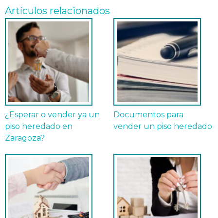
Artículos relacionados
¿Esperar o vender ya un
Documentos para
piso heredado en
vender un piso heredado
Zaragoza?