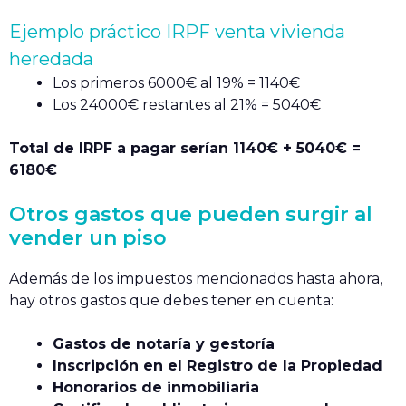
Ejemplo práctico IRPF venta vivienda
heredada
Los primeros 6000€ al 19% = 1140€
Los 24000€ restantes al 21% = 5040€
Total de IRPF a pagar serían 1140€ + 5040€ =
6180€
Otros gastos que pueden surgir al
vender un piso
Además de los impuestos mencionados hasta ahora,
hay otros gastos que debes tener en cuenta:
Gastos de notaría y gestoría
Inscripción en el Registro de la Propiedad
Honorarios de inmobiliaria