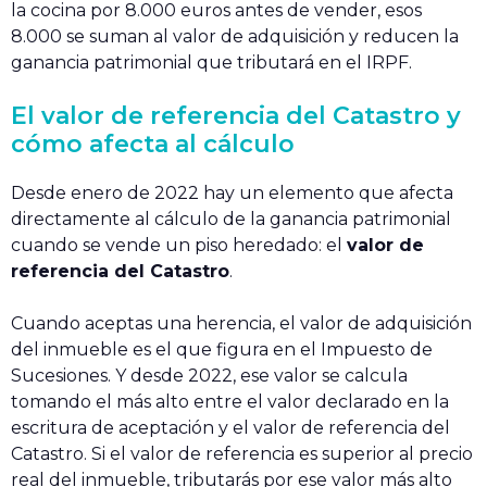
la cocina por 8.000 euros antes de vender, esos
8.000 se suman al valor de adquisición y reducen la
ganancia patrimonial que tributará en el IRPF.
El valor de referencia del Catastro y
cómo afecta al cálculo
Desde enero de 2022 hay un elemento que afecta
directamente al cálculo de la ganancia patrimonial
cuando se vende un piso heredado: el
valor de
referencia del Catastro
.
Cuando aceptas una herencia, el valor de adquisición
del inmueble es el que figura en el Impuesto de
Sucesiones. Y desde 2022, ese valor se calcula
tomando el más alto entre el valor declarado en la
escritura de aceptación y el valor de referencia del
Catastro. Si el valor de referencia es superior al precio
real del inmueble, tributarás por ese valor más alto