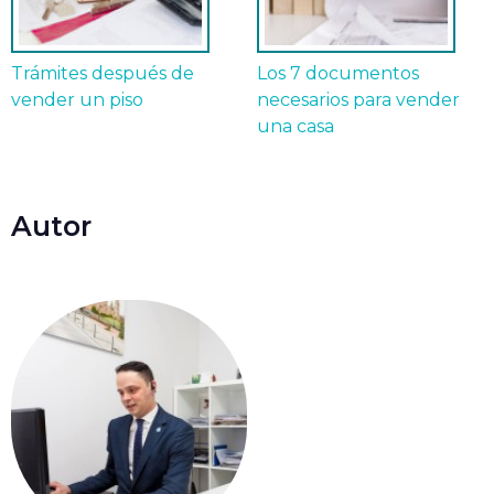
Trámites después de
Los 7 documentos
vender un piso
necesarios para vender
una casa
Autor