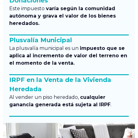
Donaciones
Este impuesto
varía según la comunidad
autónoma y grava el valor de los bienes
heredados.
Plusvalía Municipal
La plusvalía municipal es un
impuesto que se
aplica al incremento de valor del terreno en
el momento de la venta.
IRPF en la Venta de la Vivienda
Heredada
Al vender un piso heredado,
cualquier
ganancia generada está sujeta al IRPF
.