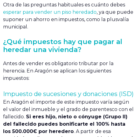
Otra de las preguntas habituales es cuánto debes
esperar para vender un piso heredado
, ya que puede
suponer un ahorro en impuestos, como la plusvalía
municipal.
¿Qué impuestos hay que pagar al
heredar una vivienda?
Antes de vender es obligatorio tributar por la
herencia. En Aragón se aplican los siguientes
impuestos:
Impuesto de sucesiones y donaciones (ISD)
En Aragón el importe de este impuesto varía según
el valor del inmueble y el grado de parentesco con el
fallecido.
Si eres hijo, nieto o cónyuge (Grupo II)
del fallecido puedes bonificarte el 100% hasta
los 500.000€ por heredero
. A partir de esa