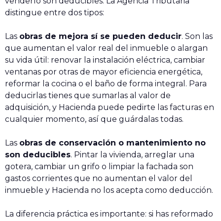
venderlo son deducibles. La Agencia Tributaria
distingue entre dos tipos:
Las
obras de mejora sí se pueden deducir
. Son las
que aumentan el valor real del inmueble o alargan
su vida útil: renovar la instalación eléctrica, cambiar
ventanas por otras de mayor eficiencia energética,
reformar la cocina o el baño de forma integral. Para
deducirlas tienes que sumarlas al valor de
adquisición, y Hacienda puede pedirte las facturas en
cualquier momento, así que guárdalas todas.
Las
obras de conservación o mantenimiento no
son deducibles
. Pintar la vivienda, arreglar una
gotera, cambiar un grifo o limpiar la fachada son
gastos corrientes que no aumentan el valor del
inmueble y Hacienda no los acepta como deducción.
La diferencia práctica es importante: si has reformado