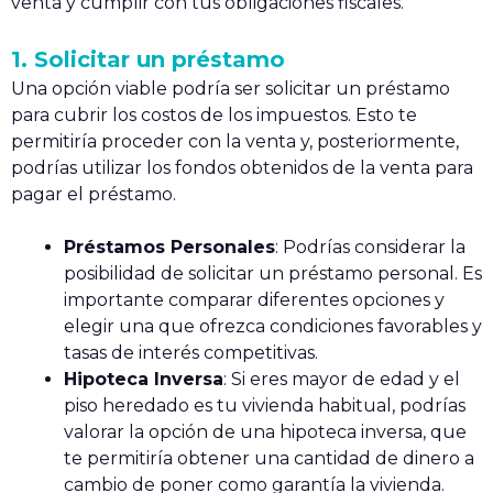
venta y cumplir con tus obligaciones fiscales.
1. Solicitar un préstamo
Una opción viable podría ser solicitar un préstamo
para cubrir los costos de los impuestos. Esto te
permitiría proceder con la venta y, posteriormente,
podrías utilizar los fondos obtenidos de la venta para
pagar el préstamo.
Préstamos Personales
: Podrías considerar la
posibilidad de solicitar un préstamo personal. Es
importante comparar diferentes opciones y
elegir una que ofrezca condiciones favorables y
tasas de interés competitivas.
Hipoteca Inversa
: Si eres mayor de edad y el
piso heredado es tu vivienda habitual, podrías
valorar la opción de una hipoteca inversa, que
te permitiría obtener una cantidad de dinero a
cambio de poner como garantía la vivienda.