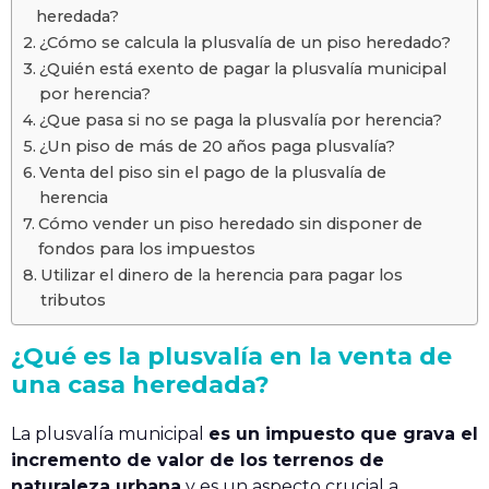
heredada?
¿Cómo se calcula la plusvalía de un piso heredado?
¿Quién está exento de pagar la plusvalía municipal
por herencia?
¿Que pasa si no se paga la plusvalía por herencia?
¿Un piso de más de 20 años paga plusvalía?
Venta del piso sin el pago de la plusvalía de
herencia
Cómo vender un piso heredado sin disponer de
fondos para los impuestos
Utilizar el dinero de la herencia para pagar los
tributos
¿Qué es la plusvalía en la venta de
una casa heredada?
La plusvalía municipal
es un impuesto que grava el
incremento de valor de los terrenos de
naturaleza urbana
y es un aspecto crucial a