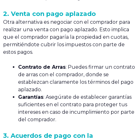
2. Venta con pago aplazado
Otra alternativa es negociar con el comprador para
realizar una venta con pago aplazado. Esto implica
que el comprador pagaría la propiedad en cuotas,
permitiéndote cubrir los impuestos con parte de
estos pagos.
Contrato de Arras
: Puedes firmar un contrato
de arras con el comprador, donde se
establezcan claramente los términos del pago
aplazado.
Garantías
: Asegúrate de establecer garantías
suficientes en el contrato para proteger tus
intereses en caso de incumplimiento por parte
del comprador.
3. Acuerdos de pago con la