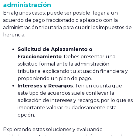
administración
En algunos casos, puede ser posible llegar a un
acuerdo de pago fraccionado o aplazado con la
administración tributaria para cubrir los impuestos de
herencia.
Solicitud de Aplazamiento o
Fraccionamiento
: Debes presentar una
solicitud formal ante la administración
tributaria, explicando tu situación financiera y
proponiendo un plan de pago.
Intereses y Recargos
: Ten en cuenta que
este tipo de acuerdos suele conllevar la
aplicación de intereses y recargos, por lo que es
importante valorar cuidadosamente esta
opción.
Explorando estas soluciones y evaluando