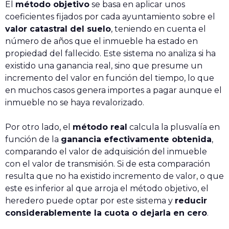
El
método objetivo
se basa en aplicar unos
coeficientes fijados por cada ayuntamiento sobre el
valor catastral del suelo
, teniendo en cuenta el
número de años que el inmueble ha estado en
propiedad del fallecido. Este sistema no analiza si ha
existido una ganancia real, sino que presume un
incremento del valor en función del tiempo, lo que
en muchos casos genera importes a pagar aunque el
inmueble no se haya revalorizado.
Por otro lado, el
método real
calcula la plusvalía en
función de la
ganancia efectivamente obtenida
,
comparando el valor de adquisición del inmueble
con el valor de transmisión. Si de esta comparación
resulta que no ha existido incremento de valor, o que
este es inferior al que arroja el método objetivo, el
heredero puede optar por este sistema y
reducir
considerablemente la cuota o dejarla en cero
.