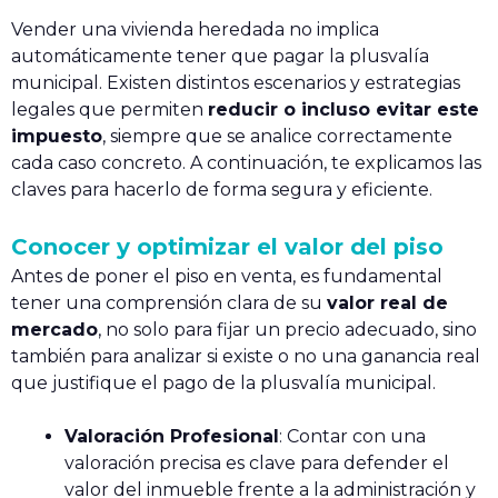
Vender una vivienda heredada no implica
automáticamente tener que pagar la plusvalía
municipal. Existen distintos escenarios y estrategias
legales que permiten
reducir o incluso evitar este
impuesto
, siempre que se analice correctamente
cada caso concreto. A continuación, te explicamos las
claves para hacerlo de forma segura y eficiente.
Conocer y optimizar el valor del piso
Antes de poner el piso en venta, es fundamental
tener una comprensión clara de su
valor real de
mercado
, no solo para fijar un precio adecuado, sino
también para analizar si existe o no una ganancia real
que justifique el pago de la plusvalía municipal.
Valoración Profesional
: Contar con una
valoración precisa es clave para defender el
valor del inmueble frente a la administración y