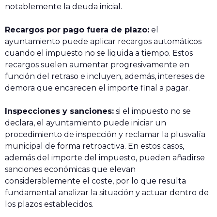
notablemente la deuda inicial.
Recargos por pago fuera de plazo:
el
ayuntamiento puede aplicar recargos automáticos
cuando el impuesto no se liquida a tiempo. Estos
recargos suelen aumentar progresivamente en
función del retraso e incluyen, además, intereses de
demora que encarecen el importe final a pagar.
Inspecciones y sanciones:
si el impuesto no se
declara, el ayuntamiento puede iniciar un
procedimiento de inspección y reclamar la plusvalía
municipal de forma retroactiva. En estos casos,
además del importe del impuesto, pueden añadirse
sanciones económicas que elevan
considerablemente el coste, por lo que resulta
fundamental analizar la situación y actuar dentro de
los plazos establecidos.