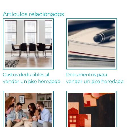
Artículos relacionados
Gastos deducibles al
Documentos para
vender un piso heredado
vender un piso heredado