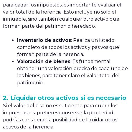
para pagar los impuestos, es importante evaluar el
valor total de la herencia. Esto incluye no solo el
inmueble, sino también cualquier otro activo que
formen parte del patrimonio heredado.
Inventario de activos
: Realiza un listado
completo de todos los activos y pasivos que
forman parte de la herencia.
Valoración de bienes
: Es fundamental
obtener una valoración precisa de cada uno de
los bienes, para tener claro el valor total del
patrimonio.
2. Liquidar otros activos si es necesario
Si el valor del piso no es suficiente para cubrir los
impuestos o si prefieres conservar la propiedad,
podrías considerar la posibilidad de liquidar otros
activos de la herencia.