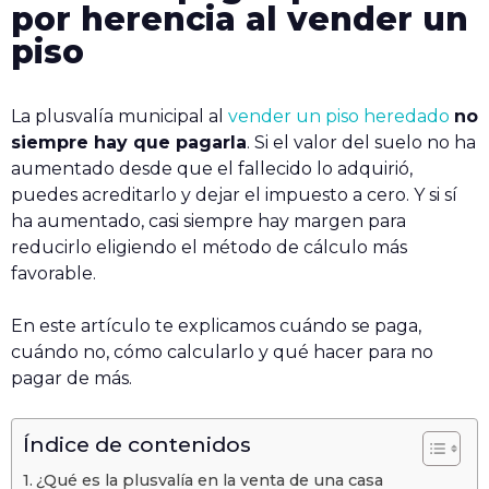
por herencia al vender un
piso
La plusvalía municipal al
vender un piso heredado
no
siempre hay que pagarla
. Si el valor del suelo no ha
aumentado desde que el fallecido lo adquirió,
puedes acreditarlo y dejar el impuesto a cero. Y si sí
ha aumentado, casi siempre hay margen para
reducirlo eligiendo el método de cálculo más
favorable.
En este artículo te explicamos cuándo se paga,
cuándo no, cómo calcularlo y qué hacer para no
pagar de más.
Índice de contenidos
¿Qué es la plusvalía en la venta de una casa