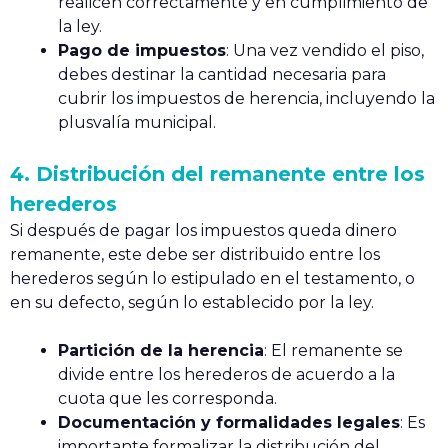
realicen correctamente y en cumplimiento de
la ley.
Pago de impuestos
: Una vez vendido el piso,
debes destinar la cantidad necesaria para
cubrir los impuestos de herencia, incluyendo la
plusvalía municipal.
4. Distribución del remanente entre los
herederos
Si después de pagar los impuestos queda dinero
remanente, este debe ser distribuido entre los
herederos según lo estipulado en el testamento, o
en su defecto, según lo establecido por la ley.
Partición de la herencia
: El remanente se
divide entre los herederos de acuerdo a la
cuota que les corresponda.
Documentación y formalidades legales
: Es
importante formalizar la distribución del