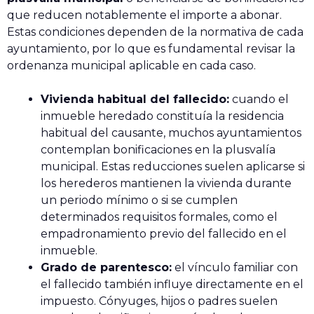
que reducen notablemente el importe a abonar.
Estas condiciones dependen de la normativa de cada
ayuntamiento, por lo que es fundamental revisar la
ordenanza municipal aplicable en cada caso.
Vivienda habitual del fallecido:
cuando el
inmueble heredado constituía la residencia
habitual del causante, muchos ayuntamientos
contemplan bonificaciones en la plusvalía
municipal. Estas reducciones suelen aplicarse si
los herederos mantienen la vivienda durante
un periodo mínimo o si se cumplen
determinados requisitos formales, como el
empadronamiento previo del fallecido en el
inmueble.
Grado de parentesco:
el vínculo familiar con
el fallecido también influye directamente en el
impuesto. Cónyuges, hijos o padres suelen