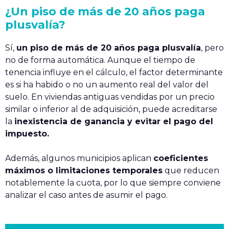
¿Un piso de más de 20 años paga
plusvalía?
Sí,
un piso de más de 20 años paga plusvalía
, pero
no de forma automática. Aunque el tiempo de
tenencia influye en el cálculo, el factor determinante
es si ha habido o no un aumento real del valor del
suelo. En viviendas antiguas vendidas por un precio
similar o inferior al de adquisición, puede acreditarse
la
inexistencia de ganancia y evitar el pago del
impuesto.
Además, algunos municipios aplican
coeficientes
máximos o limitaciones temporales
que reducen
notablemente la cuota, por lo que siempre conviene
analizar el caso antes de asumir el pago.