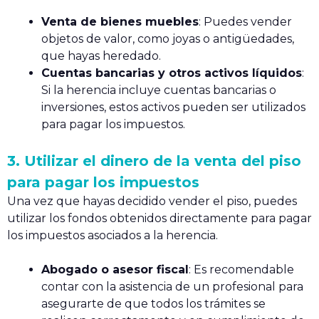
Venta de bienes muebles
: Puedes vender
objetos de valor, como joyas o antigüedades,
que hayas heredado.
Cuentas bancarias y otros activos líquidos
:
Si la herencia incluye cuentas bancarias o
inversiones, estos activos pueden ser utilizados
para pagar los impuestos.
3. Utilizar el dinero de la venta del piso
para pagar los impuestos
Una vez que hayas decidido vender el piso, puedes
utilizar los fondos obtenidos directamente para pagar
los impuestos asociados a la herencia.
Abogado o asesor fiscal
: Es recomendable
contar con la asistencia de un profesional para
asegurarte de que todos los trámites se