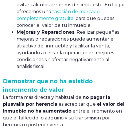
evitar cálculos erróneos del impuesto. En Logar
ofrecemos una
tasación de mercado
completamente gratuita
, para que puedas
conocer el valor de tu inmueble
Mejoras y Reparaciones
: Realizar pequeñas
mejoras o reparaciones puede aumentar el
atractivo del inmueble y facilitar la venta,
ayudando a cerrar la operación en mejores
condiciones sin afectar negativamente al
análisis fiscal.
Demostrar que no ha existido
incremento de valor
La forma más directa y habitual de
no pagar la
plusvalía por herencia
es acreditar que
el valor del
inmueble no ha aumentado
entre el momento en
que el fallecido lo adquirió y su transmisión por
herencia o posterior venta.