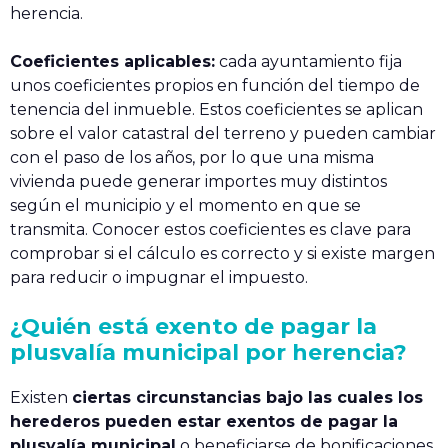
herencia.
Coeficientes aplicables:
cada ayuntamiento fija
unos coeficientes propios en función del tiempo de
tenencia del inmueble. Estos coeficientes se aplican
sobre el valor catastral del terreno y pueden cambiar
con el paso de los años, por lo que una misma
vivienda puede generar importes muy distintos
según el municipio y el momento en que se
transmita. Conocer estos coeficientes es clave para
comprobar si el cálculo es correcto y si existe margen
para reducir o impugnar el impuesto.
¿Quién está exento de pagar la
plusvalía municipal por herencia?
Existen
ciertas circunstancias bajo las cuales los
herederos pueden estar exentos de pagar la
plusvalía municipal
o beneficiarse de bonificaciones