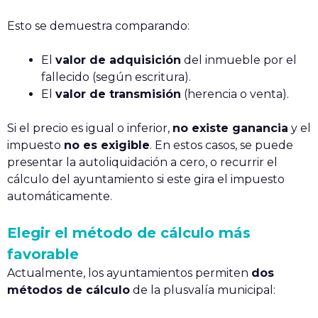
Esto se demuestra comparando:
El
valor de adquisición
del inmueble por el
fallecido (según escritura).
El
valor de transmisión
(herencia o venta).
Si el precio es igual o inferior,
no existe ganancia
y el
impuesto
no es exigible
. En estos casos, se puede
presentar la autoliquidación a cero, o recurrir el
cálculo del ayuntamiento si este gira el impuesto
automáticamente.
Elegir el método de cálculo más
favorable
Actualmente, los ayuntamientos permiten
dos
métodos de cálculo
de la plusvalía municipal: