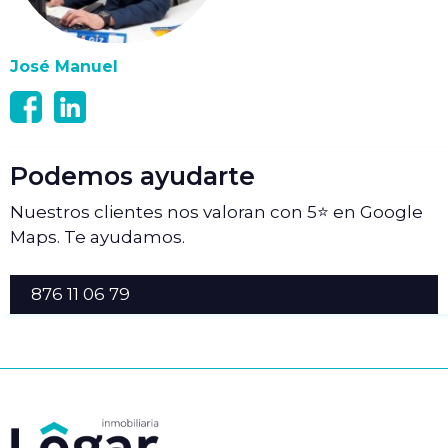
José Manuel
Podemos ayudarte
Nuestros clientes nos valoran con 5⭐ en Google
Maps. Te ayudamos.
876 11 06 79