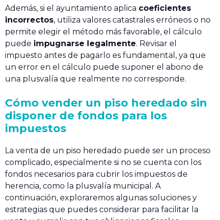
Además, si el ayuntamiento aplica
coeficientes
incorrectos
, utiliza valores catastrales erróneos o no
permite elegir el método más favorable, el cálculo
puede
impugnarse legalmente
. Revisar el
impuesto antes de pagarlo es fundamental, ya que
un error en el cálculo puede suponer el abono de
una plusvalía que realmente no corresponde.
Cómo vender un piso heredado sin
disponer de fondos para los
impuestos
La venta de un piso heredado puede ser un proceso
complicado, especialmente si no se cuenta con los
fondos necesarios para cubrir los impuestos de
herencia, como la plusvalía municipal. A
continuación, exploraremos algunas soluciones y
estrategias que puedes considerar para facilitar la