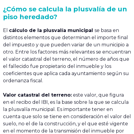
¿Cómo se calcula la plusvalía de un
piso heredado?
El
cálculo de la plusvalía municipal
se basa en
distintos elementos que determinan el importe final
del impuesto y que pueden variar de un municipio a
otro. Entre los factores más relevantes se encuentran
el valor catastral del terreno, el número de años que
el fallecido fue propietario del inmueble y los
coeficientes que aplica cada ayuntamiento según su
ordenanza fiscal.
Valor catastral del terreno:
este valor, que figura
en el recibo del IBI, es la base sobre la que se calcula
la plusvalía municipal. Es importante tener en
cuenta que solo se tiene en consideración el valor del
suelo, no el de la construcción, y el que esté vigente
en el momento de la transmisión del inmueble por