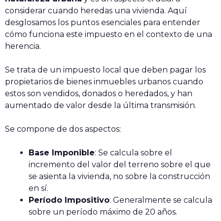
considerar cuando heredas una vivienda. Aquí
desglosamos los puntos esenciales para entender
cómo funciona este impuesto en el contexto de una
herencia.
Se trata de un impuesto local que deben pagar los
propietarios de bienes inmuebles urbanos cuando
estos son vendidos, donados o heredados, y han
aumentado de valor desde la última transmisión.
Se compone de dos aspectos:
Base Imponible
: Se calcula sobre el
incremento del valor del terreno sobre el que
se asienta la vivienda, no sobre la construcción
en sí.
Período Impositivo
: Generalmente se calcula
sobre un período máximo de 20 años.