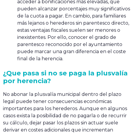
acceder a bonificaciones más elevadas, que
pueden alcanzar porcentajes muy significativos
de la cuota a pagar. En cambio, para familiares
más lejanos o herederos sin parentesco directo,
estas ventajas fiscales suelen ser menores o
inexistentes. Por ello, conocer el grado de
parentesco reconocido por el ayuntamiento
puede marcar una gran diferencia en el coste
final de la herencia.
¿Que pasa si no se paga la plusvalía
por herencia?
No abonar la plusvalía municipal dentro del plazo
legal puede tener consecuencias económicas
importantes para los herederos. Aunque en algunos
casos exista la posibilidad de no pagarla o de recurrir
su cálculo, dejar pasar los plazos sin actuar suele
derivar en costes adicionales que incrementan