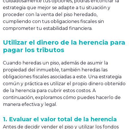
cuidadosamente tus opciones, podrás encontrar la
estrategia que mejor se adapte a tu situación y
proceder con la venta del piso heredado,
cumpliendo con tus obligaciones fiscales sin
comprometer tu estabilidad financiera.
Utilizar el dinero de la herencia para
pagar los tributos
Cuando heredas un piso, además de asumir la
propiedad del inmueble, también heredas las
obligaciones fiscales asociadas a este. Una estrategia
común y práctica es utilizar el propio dinero obtenido
de la herencia para cubrir estos costos. A
continuación, exploramos cómo puedes hacerlo de
manera efectiva y legal.
1. Evaluar el valor total de la herencia
Antes de decidir vender el piso y utilizar los fondos