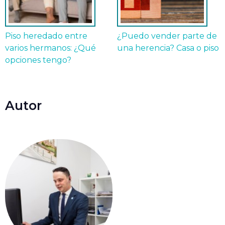
Piso heredado entre
¿Puedo vender parte de
varios hermanos: ¿Qué
una herencia? Casa o piso
opciones tengo?
Autor