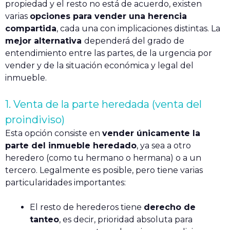
propiedad y el resto no está de acuerdo, existen
varias
opciones para vender una herencia
compartida
, cada una con implicaciones distintas. La
mejor alternativa
dependerá del grado de
entendimiento entre las partes, de la urgencia por
vender y de la situación económica y legal del
inmueble.
1. Venta de la parte heredada (venta del
proindiviso)
Esta opción consiste en
vender únicamente la
parte del inmueble heredado
, ya sea a otro
heredero (como tu hermano o hermana) o a un
tercero. Legalmente es posible, pero tiene varias
particularidades importantes:
El resto de herederos tiene
derecho de
tanteo
, es decir, prioridad absoluta para