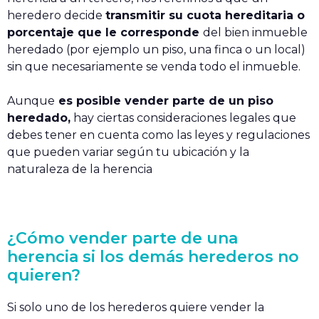
heredero decide
transmitir su cuota hereditaria o
porcentaje que le corresponde
del bien inmueble
heredado (por ejemplo un piso, una finca o un local)
sin que necesariamente se venda todo el inmueble.
Aunque
es posible vender parte de un piso
heredado,
hay ciertas consideraciones legales que
debes tener en cuenta como las leyes y regulaciones
que pueden variar según tu ubicación y la
naturaleza de la herencia
¿Cómo vender parte de una
herencia si los demás herederos no
quieren?
Si solo uno de los herederos quiere vender la