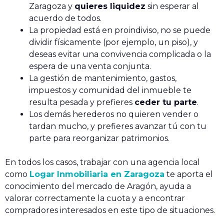
Zaragoza y
quieres liquidez
sin esperar al
acuerdo de todos.
La propiedad está en proindiviso, no se puede
dividir físicamente (por ejemplo, un piso), y
deseas evitar una convivencia complicada o la
espera de una venta conjunta.
La gestión de mantenimiento, gastos,
impuestos y comunidad del inmueble te
resulta pesada y prefieres
ceder tu parte
.
Los demás herederos no quieren vender o
tardan mucho, y prefieres avanzar tú con tu
parte para reorganizar patrimonios.
En todos los casos, trabajar con una agencia local
como
Logar Inmobiliaria en Zaragoza
te aporta el
conocimiento del mercado de Aragón, ayuda a
valorar correctamente la cuota y a encontrar
compradores interesados en este tipo de situaciones.