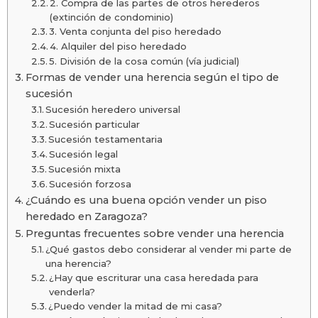
2. Compra de las partes de otros herederos
(extinción de condominio)
3. Venta conjunta del piso heredado
4. Alquiler del piso heredado
5. División de la cosa común (vía judicial)
Formas de vender una herencia según el tipo de
sucesión
Sucesión heredero universal
Sucesión particular
Sucesión testamentaria
Sucesión legal
Sucesión mixta
Sucesión forzosa
¿Cuándo es una buena opción vender un piso
heredado en Zaragoza?
Preguntas frecuentes sobre vender una herencia
¿Qué gastos debo considerar al vender mi parte de
una herencia?
¿Hay que escriturar una casa heredada para
venderla?
¿Puedo vender la mitad de mi casa?