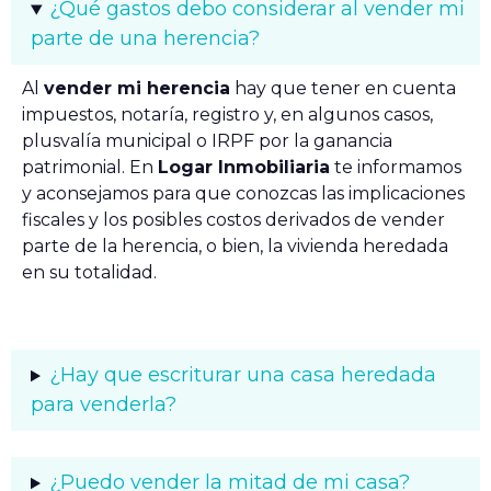
¿Qué gastos debo considerar al vender mi
parte de una herencia?
Al
vender mi herencia
hay que tener en cuenta
impuestos, notaría, registro y, en algunos casos,
plusvalía municipal o IRPF por la ganancia
patrimonial. En
Logar Inmobiliaria
te informamos
y aconsejamos para que conozcas las implicaciones
fiscales y los posibles costos derivados de vender
parte de la herencia, o bien, la vivienda heredada
en su totalidad.
¿Hay que escriturar una casa heredada
para venderla?
¿Puedo vender la mitad de mi casa?