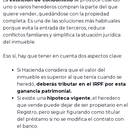
uno o varios herederos compran la parte del que
quiere vender, quedándose con la propiedad
completa. Es una de las soluciones más habituales
porque evita la entrada de terceros, reduce
conflictos familiares y simplifica la situación jurídica
del inmueble.
Eso sí, hay que tener en cuenta dos aspectos clave:
Si Hacienda considera que el valor del
inmueble es superior al que tenía cuando se
heredó,
deberás tributar en el IRPF por esta
ganancia patrimonial.
Si existe una
hipoteca vigente
, el heredero
que vende puede dejar de ser propietario en el
Registro, pero seguir figurando como titular
del préstamo si no se modifica el contrato con
el banco.