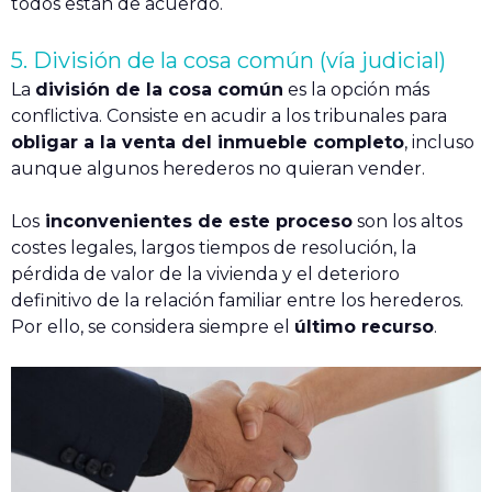
todos están de acuerdo.
5. División de la cosa común (vía judicial)
La
división de la cosa común
es la opción más
conflictiva. Consiste en acudir a los tribunales para
obligar a la venta del inmueble completo
, incluso
aunque algunos herederos no quieran vender.
Los
inconvenientes de este proceso
son los altos
costes legales, largos tiempos de resolución, la
pérdida de valor de la vivienda y el deterioro
definitivo de la relación familiar entre los herederos.
Por ello, se considera siempre el
último recurso
.