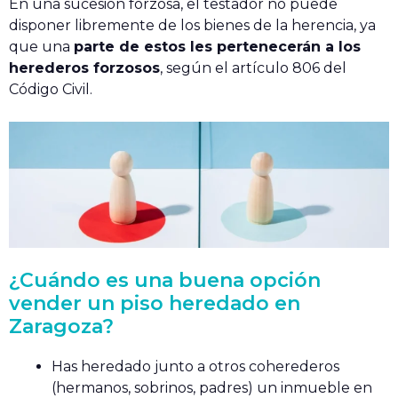
En una sucesión forzosa, el testador no puede
disponer libremente de los bienes de la herencia, ya
que una
parte de estos les pertenecerán a los
herederos forzosos
, según el artículo 806 del
Código Civil.
¿Cuándo es una buena opción
vender un piso heredado en
Zaragoza?
Has heredado junto a otros coherederos
(hermanos, sobrinos, padres) un inmueble en