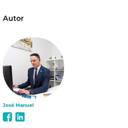
Autor
José Manuel