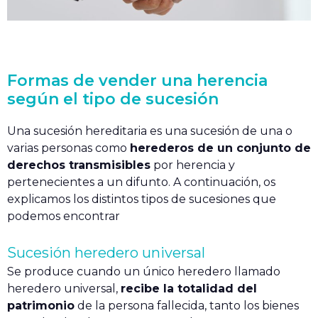
Formas de vender una herencia
según el tipo de sucesión
Una sucesión hereditaria es una sucesión de una o
varias personas como
herederos de un conjunto de
derechos transmisibles
por herencia y
pertenecientes a un difunto. A continuación, os
explicamos los distintos tipos de sucesiones que
podemos encontrar
Sucesión heredero universal
Se produce cuando un único heredero llamado
heredero universal,
recibe la totalidad del
patrimonio
de la persona fallecida, tanto los bienes