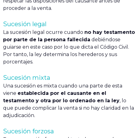
respetar las disposiciones del causante antes de
proceder a la venta.
Sucesión legal
La sucesión legal ocurre cuando
no hay testamento
por parte de la persona fallecida
debiéndose
guiarse en este caso por lo que dicta el Código Civil.
Por tanto, la ley determina los herederos y sus
porcentajes.
Sucesión mixta
Una sucesión es mixta cuando una parte de esta
viene
establecida por el causante en el
testamento y otra por lo ordenado en la ley
, lo
que puede complicar la venta si no hay claridad en la
adjudicación.
Sucesión forzosa