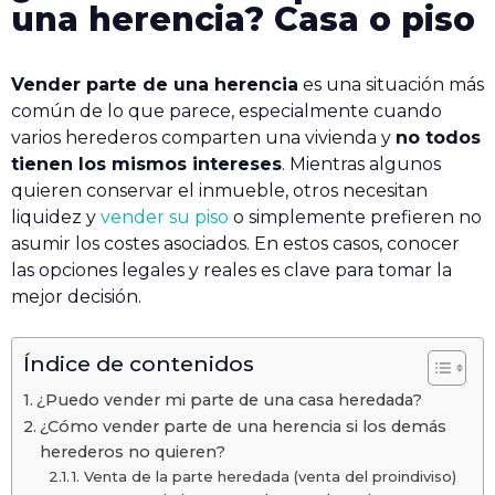
una herencia? Casa o piso
Vender parte de una herencia
es una situación más
común de lo que parece, especialmente cuando
varios herederos comparten una vivienda y
no todos
tienen los mismos intereses
. Mientras algunos
quieren conservar el inmueble, otros necesitan
liquidez y
vender su piso
o simplemente prefieren no
asumir los costes asociados. En estos casos, conocer
las opciones legales y reales es clave para tomar la
mejor decisión.
Índice de contenidos
¿Puedo vender mi parte de una casa heredada?
¿Cómo vender parte de una herencia si los demás
herederos no quieren?
1. Venta de la parte heredada (venta del proindiviso)