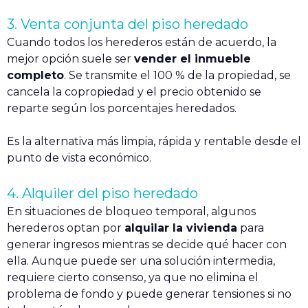
3. Venta conjunta del piso heredado
Cuando todos los herederos están de acuerdo, la
mejor opción suele ser
vender el inmueble
completo
. Se transmite el 100 % de la propiedad, se
cancela la copropiedad y el precio obtenido se
reparte según los porcentajes heredados.
Es la alternativa más limpia, rápida y rentable desde el
punto de vista económico.
4. Alquiler del piso heredado
En situaciones de bloqueo temporal, algunos
herederos optan por
alquilar la vivienda
para
generar ingresos mientras se decide qué hacer con
ella. Aunque puede ser una solución intermedia,
requiere cierto consenso, ya que no elimina el
problema de fondo y puede generar tensiones si no