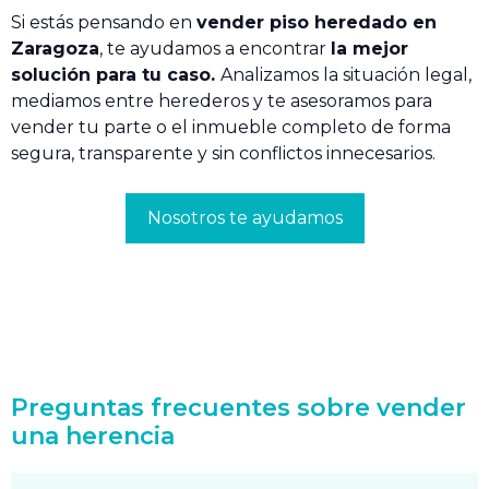
Si estás pensando en
vender piso heredado en
Zaragoza
, te ayudamos a encontrar
la mejor
solución para tu caso.
Analizamos la situación legal,
mediamos entre herederos y te asesoramos para
vender tu parte o el inmueble completo de forma
segura, transparente y sin conflictos innecesarios.
Nosotros te ayudamos
Preguntas frecuentes sobre vender
una herencia