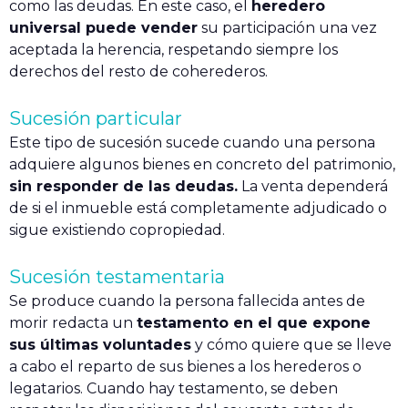
como las deudas. En este caso, el
heredero
universal puede vender
su participación una vez
aceptada la herencia, respetando siempre los
derechos del resto de coherederos.
Sucesión particular
Este tipo de sucesión sucede cuando una persona
adquiere algunos bienes en concreto del patrimonio,
sin responder de las deudas.
La venta dependerá
de si el inmueble está completamente adjudicado o
sigue existiendo copropiedad.
Sucesión testamentaria
Se produce cuando la persona fallecida antes de
morir redacta un
testamento en el que expone
sus últimas voluntades
y cómo quiere que se lleve
a cabo el reparto de sus bienes a los herederos o
legatarios. Cuando hay testamento, se deben