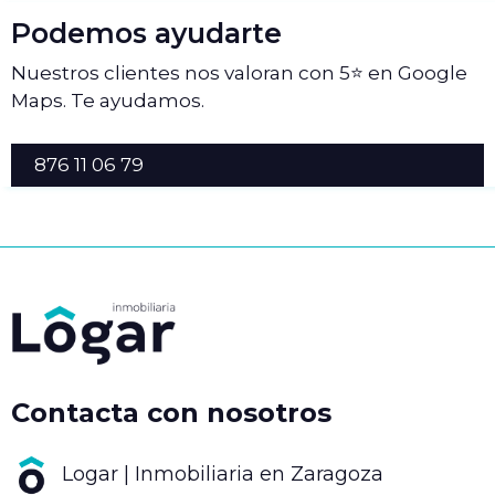
Podemos ayudarte
Nuestros clientes nos valoran con 5⭐ en Google
Maps. Te ayudamos.
876 11 06 79
Contacta con nosotros
Logar | Inmobiliaria en Zaragoza