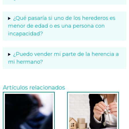
¿Qué pasaría si uno de los herederos es
menor de edad o es una persona con
incapacidad?
¿Puedo vender mi parte de la herencia a
mi hermano?
Artículos relacionados