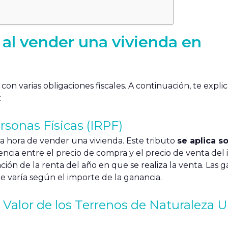
al vender una vivienda en
con varias obligaciones fiscales. A continuación, te expli
:
rsonas Físicas (IRPF)
a hora de vender una vivienda. Este tributo
se aplica so
ferencia entre el precio de compra y el precio de venta de
ción de la renta del año en que se realiza la venta. Las 
ue varía según el importe de la ganancia.
 Valor de los Terrenos de Naturaleza 