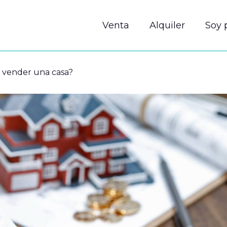
Venta
Alquiler
Soy 
 vender una casa?