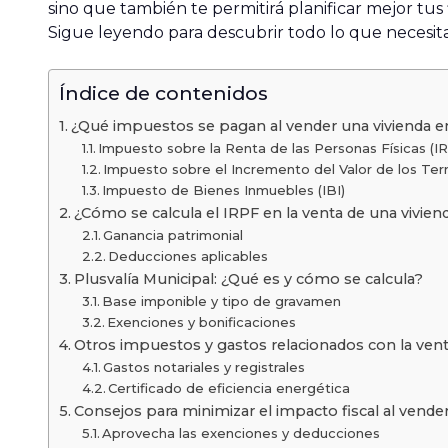
sino que también te permitirá planificar mejor tu
Sigue leyendo para descubrir todo lo que necesita
Índice de contenidos
¿Qué impuestos se pagan al vender una vivienda 
Impuesto sobre la Renta de las Personas Físicas (I
Impuesto sobre el Incremento del Valor de los Terr
Impuesto de Bienes Inmuebles (IBI)
¿Cómo se calcula el IRPF en la venta de una vivien
Ganancia patrimonial
Deducciones aplicables
Plusvalía Municipal: ¿Qué es y cómo se calcula?
Base imponible y tipo de gravamen
Exenciones y bonificaciones
Otros impuestos y gastos relacionados con la vent
Gastos notariales y registrales
Certificado de eficiencia energética
Consejos para minimizar el impacto fiscal al vender
Aprovecha las exenciones y deducciones