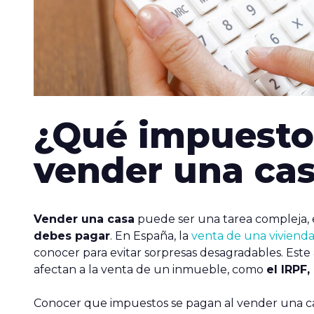
¿Qué impuesto
vender una ca
Vender una casa
puede ser una tarea compleja,
debes pagar
. En España, la
venta de una viviend
conocer para evitar sorpresas desagradables. Este 
afectan a la venta de un inmueble, como
el IRPF,
Conocer que impuestos se pagan al vender una casa