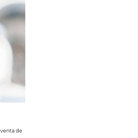
 venta de