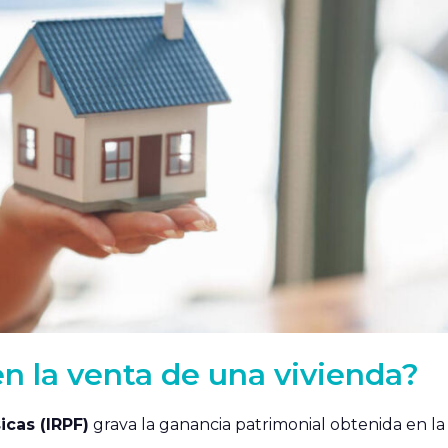
en la venta de una vivienda?
icas (IRPF)
grava la ganancia patrimonial obtenida en la