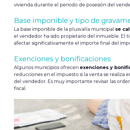
vivienda durante el periodo de posesión del vend
Base imponible y tipo de gravam
La base imponible de la plusvalía municipal
se cal
el vendedor ha sido propietario del inmueble. El 
afectar significativamente el importe final del imp
Exenciones y bonificaciones
Algunos municipios ofrecen
exenciones y bonifi
reducciones en el impuesto si la venta se realiza ent
del vendedor. Es muy importante revisar las orden
fiscal.