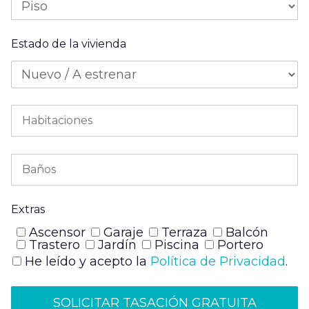
Estado de la vivienda
Extras
Ascensor
Garaje
Terraza
Balcón
Trastero
Jardín
Piscina
Portero
He leído y acepto la
Política de Privacidad
.