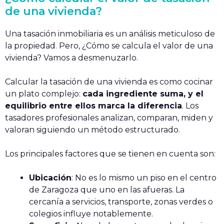
de una vivienda?
Una tasación inmobiliaria es un análisis meticuloso de
la propiedad. Pero, ¿Cómo se calcula el valor de una
vivienda? Vamos a desmenuzarlo.
Calcular la tasación de una vivienda es como cocinar
un plato complejo:
cada ingrediente suma, y el
equilibrio entre ellos marca la diferencia
. Los
tasadores profesionales analizan, comparan, miden y
valoran siguiendo un método estructurado.
Los principales factores que se tienen en cuenta son:
Ubicación
: No es lo mismo un piso en el centro
de Zaragoza que uno en las afueras. La
cercanía a servicios, transporte, zonas verdes o
colegios influye notablemente.