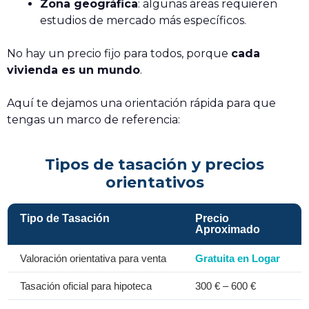
Zona geográfica
: algunas áreas requieren
estudios de mercado más específicos.
No hay un precio fijo para todos, porque
cada
vivienda es un mundo
.
Aquí te dejamos una orientación rápida para que
tengas un marco de referencia:
Tipos de tasación y precios
orientativos
Tipo de Tasación
Precio
Aproximado
Valoración orientativa para venta
Gratuita en Logar
Tasación oficial para hipoteca
300 € – 600 €