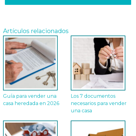
Artículos relacionados
Guía para vender una
Los 7 documentos
casa heredada en 2026
necesarios para vender
una casa