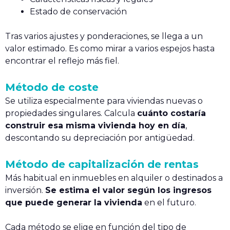
Estado de conservación
Tras varios ajustes y ponderaciones, se llega a un
valor estimado. Es como mirar a varios espejos hasta
encontrar el reflejo más fiel.
Método de coste
Se utiliza especialmente para viviendas nuevas o
propiedades singulares. Calcula
cuánto costaría
construir esa misma vivienda hoy en día
,
descontando su depreciación por antigüedad.
Método de capitalización de rentas
Más habitual en inmuebles en alquiler o destinados a
inversión.
Se estima el valor según los ingresos
que puede generar la vivienda
en el futuro.
Cada método se elige en función del tipo de