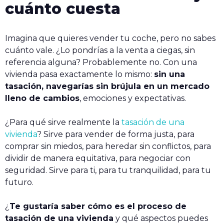
cuánto cuesta
Imagina que quieres vender tu coche, pero no sabes
cuánto vale. ¿Lo pondrías a la venta a ciegas, sin
referencia alguna? Probablemente no. Con una
vivienda pasa exactamente lo mismo:
sin una
tasación, navegarías sin brújula en un mercado
lleno de cambios
, emociones y expectativas.
¿Para qué sirve realmente la
tasación de una
vivienda
? Sirve para vender de forma justa, para
comprar sin miedos, para heredar sin conflictos, para
dividir de manera equitativa, para negociar con
seguridad. Sirve para ti, para tu tranquilidad, para tu
futuro.
¿
Te gustaría saber cómo es el proceso de
tasación de una vivienda
y qué aspectos puedes