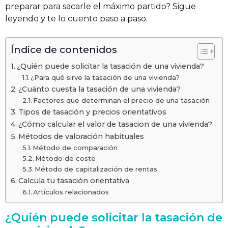
preparar para sacarle el máximo partido? Sigue
leyendo y te lo cuento paso a paso.
Índice de contenidos
¿Quién puede solicitar la tasación de una vivienda?
¿Para qué sirve la tasación de una vivienda?
¿Cuánto cuesta la tasación de una vivienda?
Factores que determinan el precio de una tasación
Tipos de tasación y precios orientativos
¿Cómo calcular el valor de tasacion de una vivienda?
Métodos de valoración habituales
Método de comparación
Método de coste
Método de capitalización de rentas
Calcula tu tasación orientativa
Artículos relacionados
¿Quién puede solicitar la tasación de