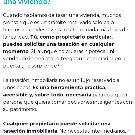
una vivienda?
Cuando hablamos de tasar una vivienda, muchos
piensan que es un trámite reservado solo para
bancos o grandes inversores. Pero nada más lejos de
la realidad.
Tú, como propietario particular,
puedes solicitar una tasación en cualquier
momento
. Sí, aunque no quieras hipotecar, ni
vender de inmediato, ni tengas un comprador en la
puerta. ¿Te sorprende?
La tasación inmobiliaria no es un lujo reservado a
unos pocos.
Es una herramienta práctica,
accesible y, sobre todo, necesaria
para cualquier
persona que quiera tomar decisiones inteligentes con
su patrimonio.
Cualquier propietario puede solicitar una
tasación inmobiliaria
. No necesitas intermediarios, ni