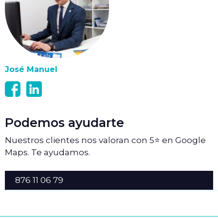
José Manuel
Podemos ayudarte
Nuestros clientes nos valoran con 5⭐ en Google
Maps. Te ayudamos.
876 11 06 79