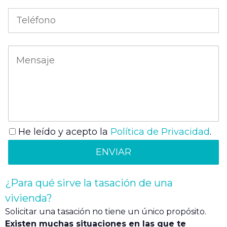
He leído y acepto la
Política de Privacidad
.
¿Para qué sirve la tasación de una
vivienda?
Solicitar una tasación no tiene un único propósito.
Existen muchas situaciones en las que te