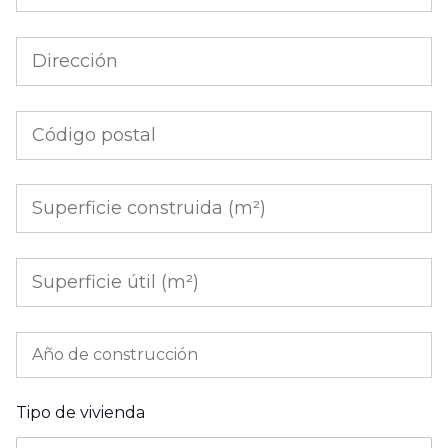
Tipo de vivienda