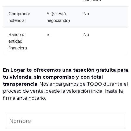
Comprador
Sí (si está
No
potencial
negociando)
Banco o
Sí
No
entidad
financiera
En Logar te ofrecemos una tasación gratuita para
tu vivienda, sin compromiso y con total
transparencia
. Nos encargamos de TODO durante el
proceso de venta, desde la valoración inicial hasta la
firma ante notario.