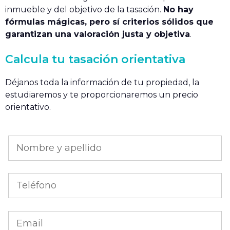
inmueble y del objetivo de la tasación.
No hay
fórmulas mágicas, pero sí criterios sólidos que
garantizan una valoración justa y objetiva
.
Calcula tu tasación orientativa
Déjanos toda la información de tu propiedad, la
estudiaremos y te proporcionaremos un precio
orientativo.