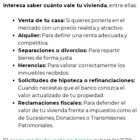
interesa saber cuánto vale tu vivienda
, entre ellas:
Venta de tu casa:
Si quieres ponerla en el
mercado con un precio realista y atractivo.
Alquiler:
Para definir una renta adecuada y
competitiva.
Separaciones o divorcios:
Para repartir
bienes de forma justa.
Herencias:
Para valorar correctamente los
inmuebles recibidos.
Solicitudes de hipoteca o refinanciaciones:
Cuando necesitas que el banco conozca el
valor actualizado de tu propiedad.
Reclamaciones fiscales:
Para defender el
valor de tu vivienda frente a impuestos como el
de Sucesiones, Donaciones o Transmisiones
Patrimoniales.