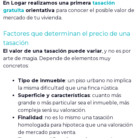
En Logar realizamos una primera
tasación
gratuita
orientativa
para conocer el posible valor de
mercado de tu vivienda.
Factores que determinan el precio de una
tasación
El valor de una tasación puede variar
, y no es por
arte de magia. Depende de elementos muy
concretos:
Tipo de inmueble
: un piso urbano no implica
la misma dificultad que una finca rústica.
Superficie y características
: cuanto más
grande o más particular sea el inmueble, más
compleja será su valoración.
Finalidad
: no es lo mismo una tasación
homologada para hipoteca que una valoración
de mercado para venta.