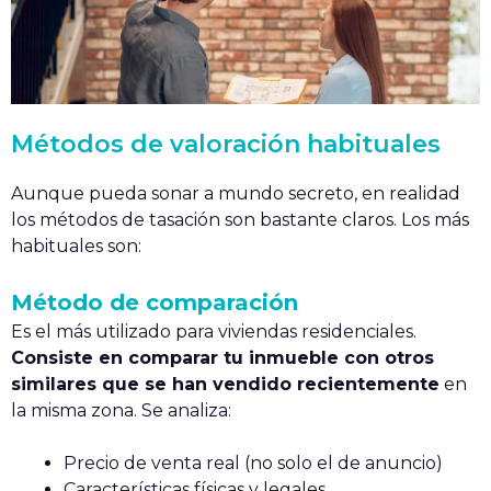
Métodos de valoración habituales
Aunque pueda sonar a mundo secreto, en realidad
los métodos de tasación son bastante claros. Los más
habituales son:
Método de comparación
Es el más utilizado para viviendas residenciales.
Consiste en comparar tu inmueble con otros
similares que se han vendido recientemente
en
la misma zona. Se analiza:
Precio de venta real (no solo el de anuncio)
Características físicas y legales