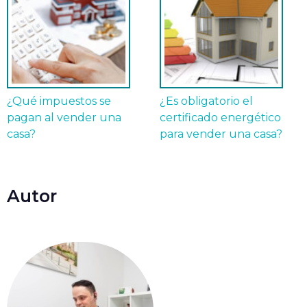
¿Qué impuestos se
¿Es obligatorio el
pagan al vender una
certificado energético
casa?
para vender una casa?
Autor