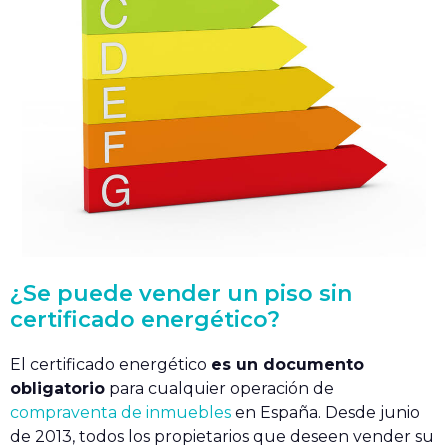
¿Se puede vender un piso sin
certificado energético?
El certificado energético
es un documento
obligatorio
para cualquier operación de
compraventa de inmuebles
en España. Desde junio
de 2013, todos los propietarios que deseen vender su