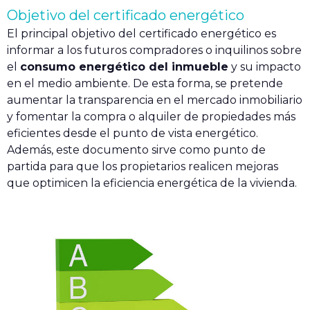
Objetivo del certificado energético
El principal objetivo del certificado energético es
informar a los futuros compradores o inquilinos sobre
el
consumo energético del inmueble
y su impacto
en el medio ambiente. De esta forma, se pretende
aumentar la transparencia en el mercado inmobiliario
y fomentar la compra o alquiler de propiedades más
eficientes desde el punto de vista energético.
Además, este documento sirve como punto de
partida para que los propietarios realicen mejoras
que optimicen la eficiencia energética de la vivienda.