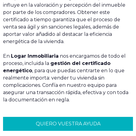
influye en la valoración y percepción del inmueble
por parte de los compradores. Obtener este
certificado a tiempo garantiza que el proceso de
venta sea ágil y sin sanciones legales, además de
aportar valor añadido al destacar la eficiencia
energética de la vivienda.
En
Logar Inmobiliaria
nos encargamos de todo el
proceso, incluida la
gestión del certificado
energético
, para que puedas centrarte en lo que
realmente importa: vender tu vivienda sin
complicaciones. Confía en nuestro equipo para
asegurar una transacción rápida, efectiva y con toda
la documentación en regla.
QUIERO VUESTRA AYUDA