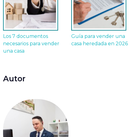
Los 7 documentos
Guía para vender una
necesarios para vender
casa heredada en 2026
una casa
Autor