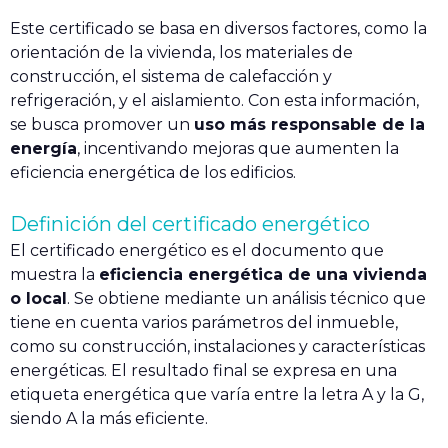
Este certificado se basa en diversos factores, como la
orientación de la vivienda, los materiales de
construcción, el sistema de calefacción y
refrigeración, y el aislamiento. Con esta información,
se busca promover un
uso más responsable de la
energía
, incentivando mejoras que aumenten la
eficiencia energética de los edificios.
Definición del certificado energético
El certificado energético es el documento que
muestra la
eficiencia energética de una vivienda
o local
. Se obtiene mediante un análisis técnico que
tiene en cuenta varios parámetros del inmueble,
como su construcción, instalaciones y características
energéticas. El resultado final se expresa en una
etiqueta energética que varía entre la letra A y la G,
siendo A la más eficiente.