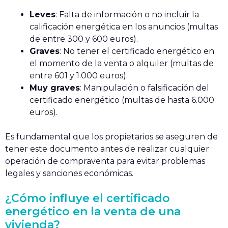
Leves
: Falta de información o no incluir la
calificación energética en los anuncios (multas
de entre 300 y 600 euros).
Graves
: No tener el certificado energético en
el momento de la venta o alquiler (multas de
entre 601 y 1.000 euros).
Muy graves
: Manipulación o falsificación del
certificado energético (multas de hasta 6.000
euros).
Es fundamental que los propietarios se aseguren de
tener este documento antes de realizar cualquier
operación de compraventa para evitar problemas
legales y sanciones económicas.
¿Cómo influye el certificado
energético en la venta de una
vivienda?