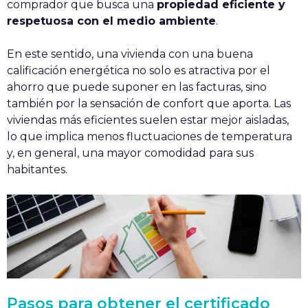
comprador que busca una
propiedad eficiente y
respetuosa con el medio ambiente
.
En este sentido, una vivienda con una buena
calificación energética no solo es atractiva por el
ahorro que puede suponer en las facturas, sino
también por la sensación de confort que aporta. Las
viviendas más eficientes suelen estar mejor aisladas,
lo que implica menos fluctuaciones de temperatura
y, en general, una mayor comodidad para sus
habitantes.
Pasos para obtener el certificado