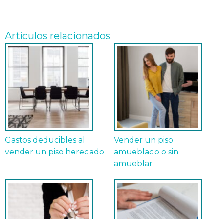
Artículos relacionados
Gastos deducibles al
Vender un piso
vender un piso heredado
amueblado o sin
amueblar