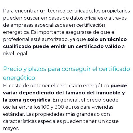
Para encontrar un técnico certificado, los propietarios
pueden buscar en bases de datos oficiales o a través
de empresas especializadas en certificación
energética. Es importante asegurarse de que el
profesional esté autorizado, ya que
solo un técnico
cualificado puede emitir un certificado válido
a
nivel legal.
Precio y plazos para conseguir el certificado
energético
El coste de obtener el certificado energético
puede
variar dependiendo del tamaño del inmueble y
la zona geográfica
. En general, el precio puede
oscilar entre los 100 y 300 euros para viviendas
estándar. Las propiedades más grandes o con
características especiales pueden tener un coste
mayor.