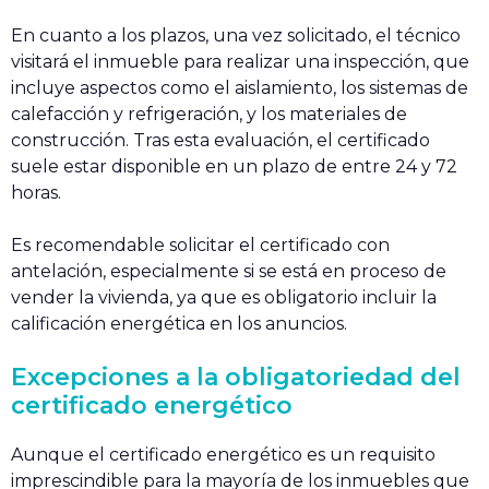
En cuanto a los plazos, una vez solicitado, el técnico
visitará el inmueble para realizar una inspección, que
incluye aspectos como el aislamiento, los sistemas de
calefacción y refrigeración, y los materiales de
construcción. Tras esta evaluación, el certificado
suele estar disponible en un plazo de entre 24 y 72
horas.
Es recomendable solicitar el certificado con
antelación, especialmente si se está en proceso de
vender la vivienda, ya que es obligatorio incluir la
calificación energética en los anuncios.
Excepciones a la obligatoriedad del
certificado energético
Aunque el certificado energético es un requisito
imprescindible para la mayoría de los inmuebles que