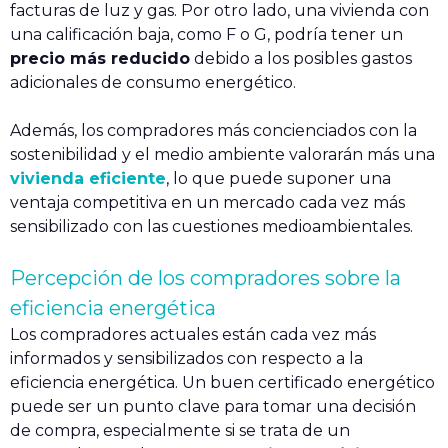
facturas de luz y gas. Por otro lado, una vivienda con
una calificación baja, como F o G, podría tener un
precio más reducido
debido a los posibles gastos
adicionales de consumo energético.
Además, los compradores más concienciados con la
sostenibilidad y el medio ambiente valorarán más una
vivienda eficiente
, lo que puede suponer una
ventaja competitiva en un mercado cada vez más
sensibilizado con las cuestiones medioambientales.
Percepción de los compradores sobre la
eficiencia energética
Los compradores actuales están cada vez más
informados y sensibilizados con respecto a la
eficiencia energética. Un buen certificado energético
puede ser un punto clave para tomar una decisión
de compra, especialmente si se trata de un