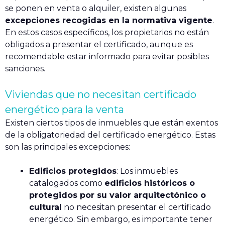
se ponen en venta o alquiler, existen algunas
excepciones recogidas en la normativa vigente
.
En estos casos específicos, los propietarios no están
obligados a presentar el certificado, aunque es
recomendable estar informado para evitar posibles
sanciones.
Viviendas que no necesitan certificado
energético para la venta
Existen ciertos tipos de inmuebles que están exentos
de la obligatoriedad del certificado energético. Estas
son las principales excepciones:
Edificios protegidos
: Los inmuebles
catalogados como
edificios históricos o
protegidos por su valor arquitectónico o
cultural
no necesitan presentar el certificado
energético. Sin embargo, es importante tener