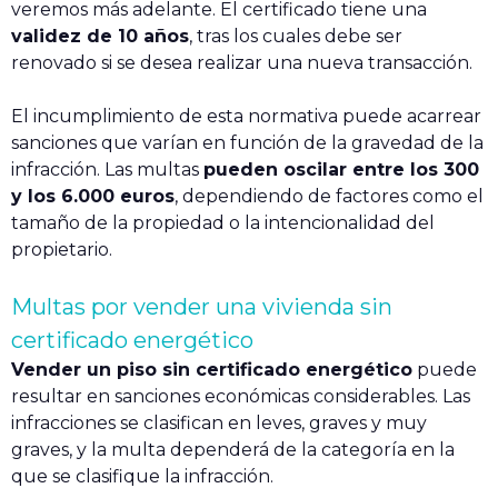
veremos más adelante. El certificado tiene una
validez de 10 años
, tras los cuales debe ser
renovado si se desea realizar una nueva transacción.
El incumplimiento de esta normativa puede acarrear
sanciones que varían en función de la gravedad de la
infracción. Las multas
pueden oscilar entre los 300
y los 6.000 euros
, dependiendo de factores como el
tamaño de la propiedad o la intencionalidad del
propietario.
Multas por vender una vivienda sin
certificado energético
Vender un piso sin certificado energético
puede
resultar en sanciones económicas considerables. Las
infracciones se clasifican en leves, graves y muy
graves, y la multa dependerá de la categoría en la
que se clasifique la infracción.