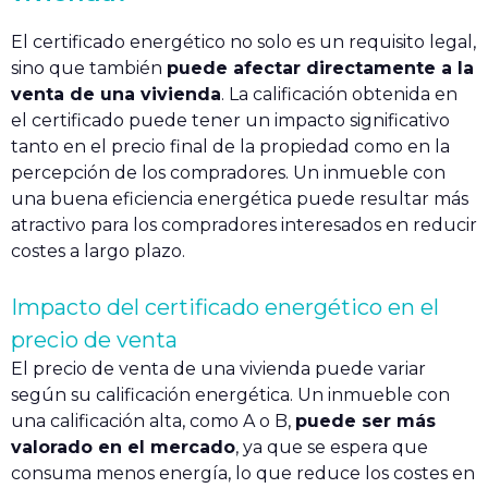
El certificado energético no solo es un requisito legal,
sino que también
puede afectar directamente a la
venta de una vivienda
. La calificación obtenida en
el certificado puede tener un impacto significativo
tanto en el precio final de la propiedad como en la
percepción de los compradores. Un inmueble con
una buena eficiencia energética puede resultar más
atractivo para los compradores interesados en reducir
costes a largo plazo.
Impacto del certificado energético en el
precio de venta
El precio de venta de una vivienda puede variar
según su calificación energética. Un inmueble con
una calificación alta, como A o B,
puede ser más
valorado en el mercado
, ya que se espera que
consuma menos energía, lo que reduce los costes en