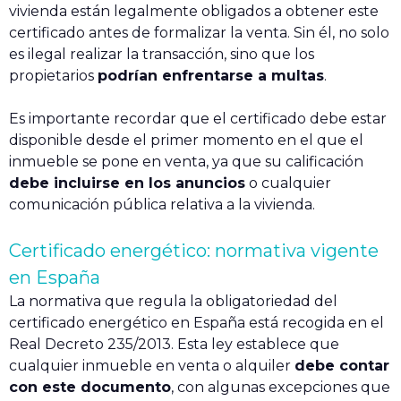
vivienda están legalmente obligados a obtener este
certificado antes de formalizar la venta. Sin él, no solo
es ilegal realizar la transacción, sino que los
propietarios
podrían enfrentarse a multas
.
Es importante recordar que el certificado debe estar
disponible desde el primer momento en el que el
inmueble se pone en venta, ya que su calificación
debe incluirse en los anuncios
o cualquier
comunicación pública relativa a la vivienda.
Certificado energético: normativa vigente
en España
La normativa que regula la obligatoriedad del
certificado energético en España está recogida en el
Real Decreto 235/2013. Esta ley establece que
cualquier inmueble en venta o alquiler
debe contar
con este documento
, con algunas excepciones que