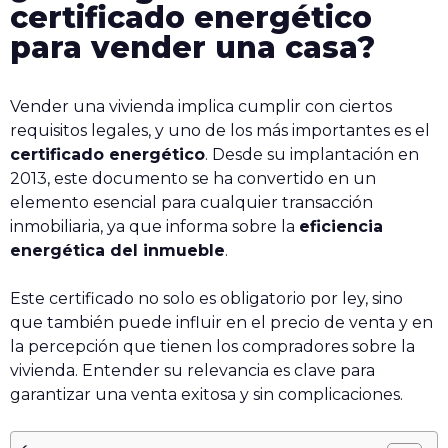
certificado energético
para vender una casa?
Vender una vivienda implica cumplir con ciertos
requisitos legales, y uno de los más importantes es el
certificado energético
. Desde su implantación en
2013, este documento se ha convertido en un
elemento esencial para cualquier transacción
inmobiliaria, ya que informa sobre la
eficiencia
energética del inmueble
.
Este certificado no solo es obligatorio por ley, sino
que también puede influir en el precio de venta y en
la percepción que tienen los compradores sobre la
vivienda. Entender su relevancia es clave para
garantizar una venta exitosa y sin complicaciones.