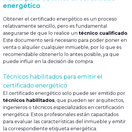
energético
Obtener el certificado energético es un proceso
relativamente sencillo, pero es fundamental
asegurarse de que lo realice un
técnico cualificado
.
Este documento será necesario para poder poner en
venta o alquiler cualquier inmueble, por lo que es
recomendable obtenerlo lo antes posible, ya que
puede influir en la decisión de compra.
Técnicos habilitados para emitir el
certificado energético
El certificado energético solo puede ser emitido por
técnicos habilitados
, que pueden ser arquitectos,
ingenieros o técnicos especializados en certificación
energética. Estos profesionales están capacitados
para evaluar las características del inmueble y emitir
la correspondiente etiqueta energética.