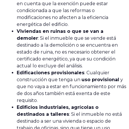
en cuenta que la exención puede estar
condicionada a que las reformas o
modificaciones no afecten a la eficiencia
energética del edificio.
Viviendas en ruinas o que se van a
demoler
: Si el inmueble que se vende está
destinado a la demolición o se encuentra en
estado de ruina, no es necesario obtener el
certificado energético, ya que su condición
actual lo excluye del análisis.
Edificaciones provisionales
: Cualquier
construcción que tenga un
uso provisional
y
que no vaya a estar en funcionamiento por más
de dos años también está exenta de este
requisito.
Edificios industriales, agrícolas o
destinados a talleres
: Si el inmueble no está
destinado a ser una vivienda o espacio de
trabajo de oficinas, sino que tiene un uso