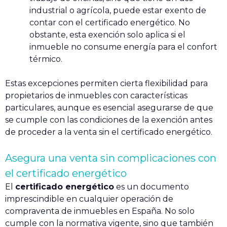
industrial o agrícola, puede estar exento de
contar con el certificado energético. No
obstante, esta exención solo aplica si el
inmueble no consume energía para el confort
térmico.
Estas excepciones permiten cierta flexibilidad para
propietarios de inmuebles con características
particulares, aunque es esencial asegurarse de que
se cumple con las condiciones de la exención antes
de proceder a la venta sin el certificado energético.
Asegura una venta sin complicaciones con
el certificado energético
El
certificado energético
es un documento
imprescindible en cualquier operación de
compraventa de inmuebles en España. No solo
cumple con la normativa vigente, sino que también