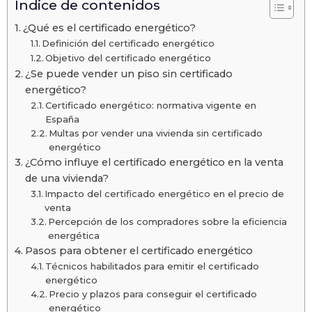
Índice de contenidos
¿Qué es el certificado energético?
Definición del certificado energético
Objetivo del certificado energético
¿Se puede vender un piso sin certificado
energético?
Certificado energético: normativa vigente en
España
Multas por vender una vivienda sin certificado
energético
¿Cómo influye el certificado energético en la venta
de una vivienda?
Impacto del certificado energético en el precio de
venta
Percepción de los compradores sobre la eficiencia
energética
Pasos para obtener el certificado energético
Técnicos habilitados para emitir el certificado
energético
Precio y plazos para conseguir el certificado
energético