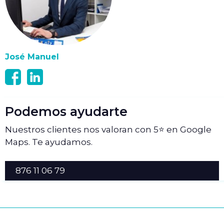
José Manuel
Podemos ayudarte
Nuestros clientes nos valoran con 5⭐ en Google
Maps. Te ayudamos.
876 11 06 79