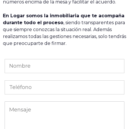
números encima de la mesa y facilitar el acuerdo.
En Logar somos la inmobiliaria que te acompaña
durante todo el proceso
, siendo transparentes para
que siempre conozcas la situación real. Además
realizamos todas las gestiones necesarias, solo tendrás
que preocuparte de firmar.