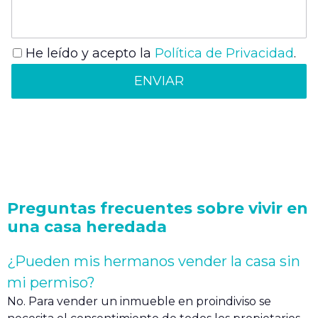
He leído y acepto la
Política de Privacidad
.
Preguntas frecuentes sobre vivir en
una casa heredada
¿Pueden mis hermanos vender la casa sin
mi permiso?
No. Para vender un inmueble en proindiviso se