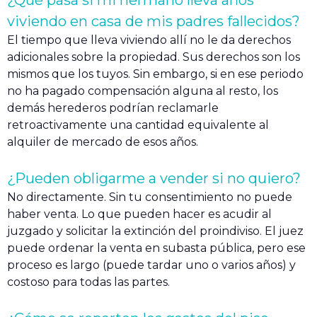
viviendo en casa de mis padres fallecidos?
El tiempo que lleva viviendo allí no le da derechos
adicionales sobre la propiedad. Sus derechos son los
mismos que los tuyos. Sin embargo, si en ese periodo
no ha pagado compensación alguna al resto, los
demás herederos podrían reclamarle
retroactivamente una cantidad equivalente al
alquiler de mercado de esos años.
¿Pueden obligarme a vender si no quiero?
No directamente. Sin tu consentimiento no puede
haber venta. Lo que pueden hacer es acudir al
juzgado y solicitar la extinción del proindiviso. El juez
puede ordenar la venta en subasta pública, pero ese
proceso es largo (puede tardar uno o varios años) y
costoso para todas las partes.