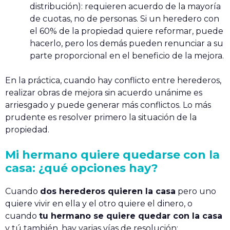
distribución): requieren acuerdo de la mayoría
de cuotas, no de personas. Si un heredero con
el 60% de la propiedad quiere reformar, puede
hacerlo, pero los demás pueden renunciar a su
parte proporcional en el beneficio de la mejora.
En la práctica, cuando hay conflicto entre herederos,
realizar obras de mejora sin acuerdo unánime es
arriesgado y puede generar más conflictos. Lo más
prudente es resolver primero la situación de la
propiedad.
Mi hermano quiere quedarse con la
casa: ¿qué opciones hay?
Cuando
dos herederos quieren la casa
pero uno
quiere vivir en ella y el otro quiere el dinero, o
cuando
tu hermano se quiere quedar con la casa
y tú también, hay varias vías de resolución: