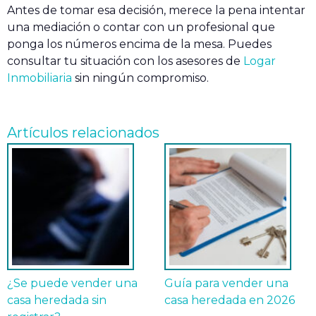
Antes de tomar esa decisión, merece la pena intentar
una mediación o contar con un profesional que
ponga los números encima de la mesa. Puedes
consultar tu situación con los asesores de
Logar
Inmobiliaria
sin ningún compromiso.
Artículos relacionados
¿Se puede vender una
Guía para vender una
casa heredada sin
casa heredada en 2026