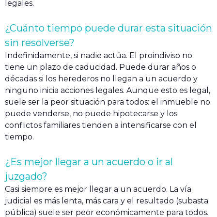
legales.
¿Cuánto tiempo puede durar esta situación
sin resolverse?
Indefinidamente, si nadie actúa. El proindiviso no
tiene un plazo de caducidad. Puede durar años o
décadas si los herederos no llegan a un acuerdo y
ninguno inicia acciones legales. Aunque esto es legal,
suele ser la peor situación para todos: el inmueble no
puede venderse, no puede hipotecarse y los
conflictos familiares tienden a intensificarse con el
tiempo.
¿Es mejor llegar a un acuerdo o ir al
juzgado?
Casi siempre es mejor llegar a un acuerdo. La vía
judicial es más lenta, más cara y el resultado (subasta
pública) suele ser peor económicamente para todos.