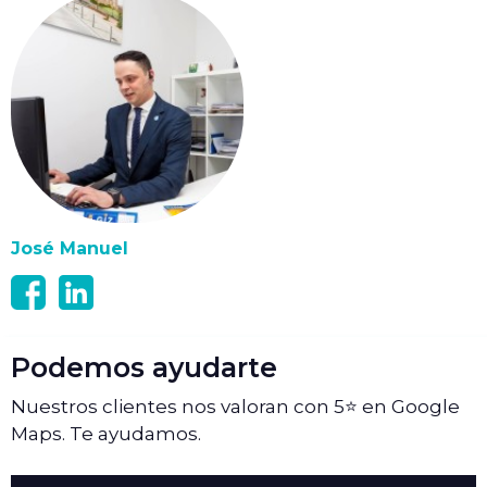
José Manuel
Podemos ayudarte
Nuestros clientes nos valoran con 5⭐ en Google
Maps. Te ayudamos.