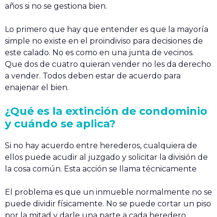
años si no se gestiona bien.
Lo primero que hay que entender es que la mayoría
simple no existe en el proindiviso para decisiones de
este calado. No es como en una junta de vecinos.
Que dos de cuatro quieran vender no les da derecho
a vender. Todos deben estar de acuerdo para
enajenar el bien.
¿Qué es la extinción de condominio
y cuándo se aplica?
Si no hay acuerdo entre herederos, cualquiera de
ellos puede acudir al juzgado y solicitar la división de
la cosa común. Esta acción se llama técnicamente
El problema es que un inmueble normalmente no se
puede dividir físicamente. No se puede cortar un piso
por la mitad y darle una parte a cada heredero.