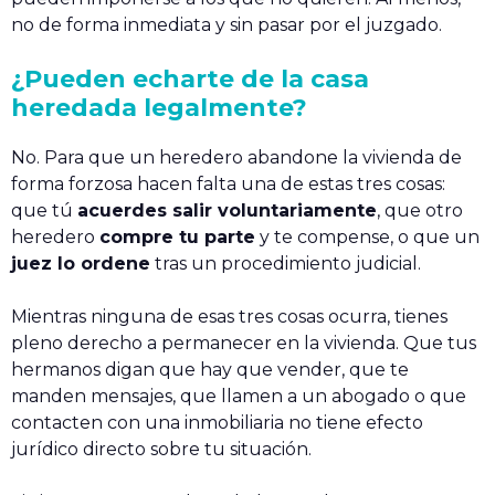
no de forma inmediata y sin pasar por el juzgado.
¿Pueden echarte de la casa
heredada legalmente?
No. Para que un heredero abandone la vivienda de
forma forzosa hacen falta una de estas tres cosas:
que tú
acuerdes salir voluntariamente
, que otro
heredero
compre tu parte
y te compense, o que un
juez lo ordene
tras un procedimiento judicial.
Mientras ninguna de esas tres cosas ocurra, tienes
pleno derecho a permanecer en la vivienda. Que tus
hermanos digan que hay que vender, que te
manden mensajes, que llamen a un abogado o que
contacten con una inmobiliaria no tiene efecto
jurídico directo sobre tu situación.