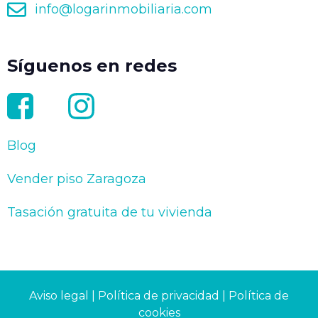
info@logarinmobiliaria.com
Síguenos en redes
Blog
Vender piso Zaragoza
Tasación gratuita de tu vivienda
Aviso legal
|
Política de privacidad
|
Política de
cookies