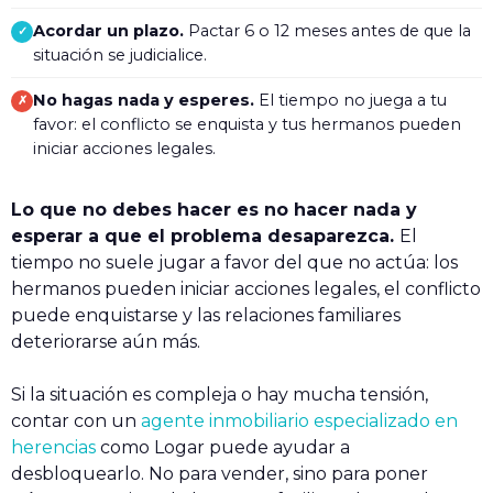
Acordar un plazo.
Pactar 6 o 12 meses antes de que la
✓
situación se judicialice.
No hagas nada y esperes.
El tiempo no juega a tu
✗
favor: el conflicto se enquista y tus hermanos pueden
iniciar acciones legales.
Lo que no debes hacer es no hacer nada y
esperar a que el problema desaparezca.
El
tiempo no suele jugar a favor del que no actúa: los
hermanos pueden iniciar acciones legales, el conflicto
puede enquistarse y las relaciones familiares
deteriorarse aún más.
Si la situación es compleja o hay mucha tensión,
contar con un
agente inmobiliario especializado en
herencias
como Logar puede ayudar a
desbloquearlo. No para vender, sino para poner