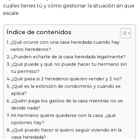
cuáles tienes tú y cómo gestionar la situación sin que
escale.
Índice de contenidos
¿Qué ocurre con una casa heredada cuando hay
varios herederos?
¿Pueden echarte de la casa heredada legalmente?
¿Qué puede y qué no puede hacer tu hermano sin
tu permiso?
¿Qué pasa si 2 herederos quieren vender y 2 no?
¿Qué es la extinción de condominio y cuándo se
aplica?
¿Quién paga los gastos de la casa mientras no se
decide nada?
Mi hermano quiere quedarse con la casa: ¿qué
opciones hay?
¿Qué puedo hacer si quiero seguir viviendo en la
casa heredada?