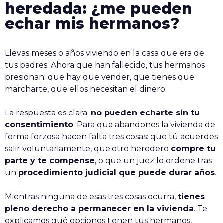
heredada: ¿me pueden
echar mis hermanos?
Llevas meses o años viviendo en la casa que era de
tus padres. Ahora que han fallecido, tus hermanos
presionan: que hay que vender, que tienes que
marcharte, que ellos necesitan el dinero.
La respuesta es clara:
no pueden echarte sin tu
consentimiento
. Para que abandones la vivienda de
forma forzosa hacen falta tres cosas: que tú acuerdes
salir voluntariamente, que otro heredero
compre tu
parte y te compense
, o que un juez lo ordene tras
un
procedimiento judicial que puede durar años
.
Mientras ninguna de esas tres cosas ocurra,
tienes
pleno derecho a permanecer en la vivienda
. Te
explicamos qué opciones tienen tus hermanos,