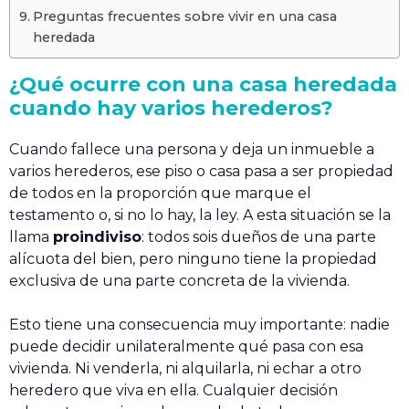
Preguntas frecuentes sobre vivir en una casa
heredada
¿Qué ocurre con una casa heredada
cuando hay varios herederos?
Cuando fallece una persona y deja un inmueble a
varios herederos, ese piso o casa pasa a ser propiedad
de todos en la proporción que marque el
testamento o, si no lo hay, la ley. A esta situación se la
llama
proindiviso
: todos sois dueños de una parte
alícuota del bien, pero ninguno tiene la propiedad
exclusiva de una parte concreta de la vivienda.
Esto tiene una consecuencia muy importante: nadie
puede decidir unilateralmente qué pasa con esa
vivienda. Ni venderla, ni alquilarla, ni echar a otro
heredero que viva en ella. Cualquier decisión