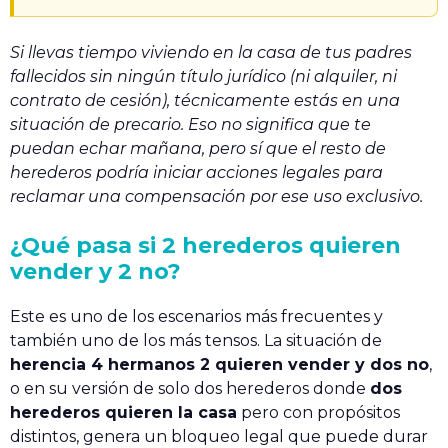
Si llevas tiempo viviendo en la casa de tus padres
fallecidos sin ningún título jurídico (ni alquiler, ni
contrato de cesión), técnicamente estás en una
situación de precario. Eso no significa que te
puedan echar mañana, pero sí que el resto de
herederos podría iniciar acciones legales para
reclamar una compensación por ese uso exclusivo.
¿Qué pasa si 2 herederos quieren
vender y 2 no?
Este es uno de los escenarios más frecuentes y
también uno de los más tensos. La situación de
herencia 4 hermanos 2 quieren vender y dos no
,
o en su versión de solo dos herederos donde
dos
herederos quieren la casa
pero con propósitos
distintos, genera un bloqueo legal que puede durar