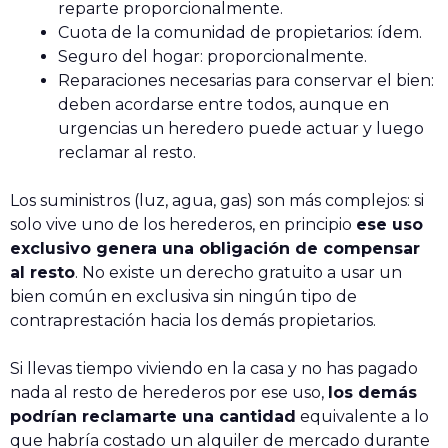
reparte proporcionalmente.
Cuota de la comunidad de propietarios: ídem.
Seguro del hogar: proporcionalmente.
Reparaciones necesarias para conservar el bien:
deben acordarse entre todos, aunque en
urgencias un heredero puede actuar y luego
reclamar al resto.
Los suministros (luz, agua, gas) son más complejos: si
solo vive uno de los herederos, en principio
ese uso
exclusivo genera una obligación de compensar
al resto
. No existe un derecho gratuito a usar un
bien común en exclusiva sin ningún tipo de
contraprestación hacia los demás propietarios.
Si llevas tiempo viviendo en la casa y no has pagado
nada al resto de herederos por ese uso,
los demás
podrían reclamarte una cantidad
equivalente a lo
que habría costado un alquiler de mercado durante