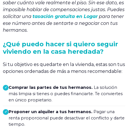
saber cuánto vale realmente el piso. Sin ese dato, es
imposible hablar de compensaciones justas. Puedes
solicitar una
tasación gratuita en Logar
para tener
ese número antes de sentarte a negociar con tus
hermanos.
¿Qué puedo hacer si quiero seguir
viviendo en la casa heredada?
Si tu objetivo es quedarte en la vivienda, estas son tus
opciones ordenadas de más a menos recomendable:
Comprar las partes de tus hermanos.
La solución
✓
más limpia si tienes o puedes financiarte. Te conviertes
en único propietario.
Proponer un alquiler a tus hermanos.
Pagar una
✓
renta proporcional puede desactivar el conflicto y darte
tiempo.