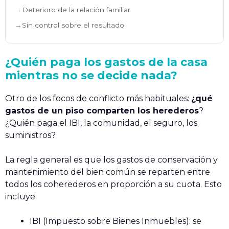
Deterioro de la relación familiar
Sin control sobre el resultado
¿Quién paga los gastos de la casa
mientras no se decide nada?
Otro de los focos de conflicto más habituales:
¿qué
gastos de un piso comparten los herederos
?
¿Quién paga el IBI, la comunidad, el seguro, los
suministros?
La regla general es que los gastos de conservación y
mantenimiento del bien común se reparten entre
todos los coherederos en proporción a su cuota. Esto
incluye:
IBI (Impuesto sobre Bienes Inmuebles): se