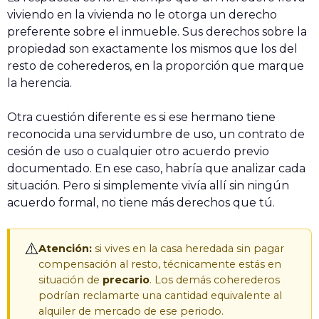
viviendo en la vivienda no le otorga un derecho
preferente sobre el inmueble. Sus derechos sobre la
propiedad son exactamente los mismos que los del
resto de coherederos, en la proporción que marque
la herencia.
Otra cuestión diferente es si ese hermano tiene
reconocida una servidumbre de uso, un contrato de
cesión de uso o cualquier otro acuerdo previo
documentado. En ese caso, habría que analizar cada
situación. Pero si simplemente vivía allí sin ningún
acuerdo formal, no tiene más derechos que tú.
⚠️
Atención:
si vives en la casa heredada sin pagar
compensación al resto, técnicamente estás en
situación de
precario
. Los demás coherederos
podrían reclamarte una cantidad equivalente al
alquiler de mercado de ese periodo.