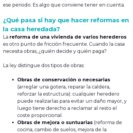
ese periodo. Es algo que conviene tener en cuenta.
¿Qué pasa si hay que hacer reformas en
la casa heredada?
La
reforma de una vivienda de varios herederos
es otro punto de fricción frecuente. Cuando la casa
necesita obras, ¿quién decide y quién paga?
La ley distingue dos tipos de obras:
Obras de conservación o necesarias
(arreglar una gotera, reparar la caldera,
reforzar la estructura): cualquier heredero
puede realizarlas para evitar un daño mayor, y
luego tiene derecho a reclamar al resto el
coste proporcional.
Obras de mejora o suntuarias
(reforma de
cocina, cambio de suelos, mejora de la