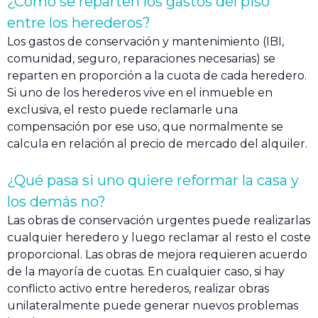
¿Cómo se reparten los gastos del piso
entre los herederos?
Los gastos de conservación y mantenimiento (IBI,
comunidad, seguro, reparaciones necesarias) se
reparten en proporción a la cuota de cada heredero.
Si uno de los herederos vive en el inmueble en
exclusiva, el resto puede reclamarle una
compensación por ese uso, que normalmente se
calcula en relación al precio de mercado del alquiler.
¿Qué pasa si uno quiere reformar la casa y
los demás no?
Las obras de conservación urgentes puede realizarlas
cualquier heredero y luego reclamar al resto el coste
proporcional. Las obras de mejora requieren acuerdo
de la mayoría de cuotas. En cualquier caso, si hay
conflicto activo entre herederos, realizar obras
unilateralmente puede generar nuevos problemas