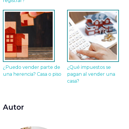
registrar?
¿Puedo vender parte de
¿Qué impuestos se
una herencia? Casa o piso
pagan al vender una
casa?
Autor