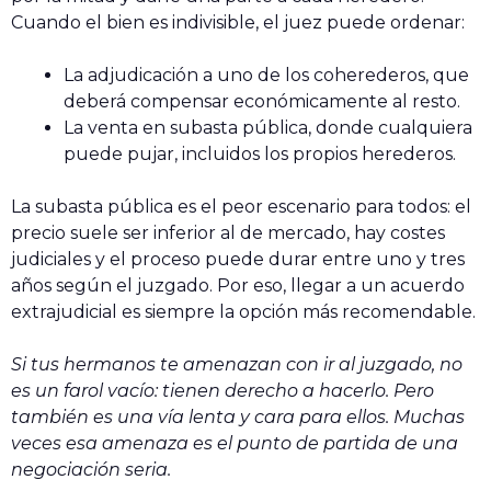
Cuando el bien es indivisible, el juez puede ordenar:
La adjudicación a uno de los coherederos, que
deberá compensar económicamente al resto.
La venta en subasta pública, donde cualquiera
puede pujar, incluidos los propios herederos.
La subasta pública es el peor escenario para todos: el
precio suele ser inferior al de mercado, hay costes
judiciales y el proceso puede durar entre uno y tres
años según el juzgado. Por eso, llegar a un acuerdo
extrajudicial es siempre la opción más recomendable.
Si tus hermanos te amenazan con ir al juzgado, no
es un farol vacío: tienen derecho a hacerlo. Pero
también es una vía lenta y cara para ellos. Muchas
veces esa amenaza es el punto de partida de una
negociación seria.