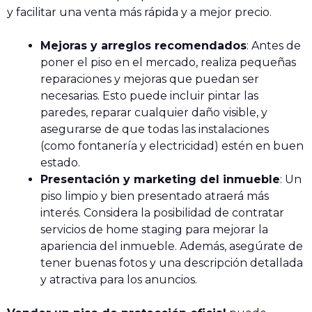
y facilitar una venta más rápida y a mejor precio.
Mejoras y arreglos recomendados
: Antes de
poner el piso en el mercado, realiza pequeñas
reparaciones y mejoras que puedan ser
necesarias. Esto puede incluir pintar las
paredes, reparar cualquier daño visible, y
asegurarse de que todas las instalaciones
(como fontanería y electricidad) estén en buen
estado.
Presentación y marketing del inmueble
: Un
piso limpio y bien presentado atraerá más
interés. Considera la posibilidad de contratar
servicios de home staging para mejorar la
apariencia del inmueble. Además, asegúrate de
tener buenas fotos y una descripción detallada
y atractiva para los anuncios.