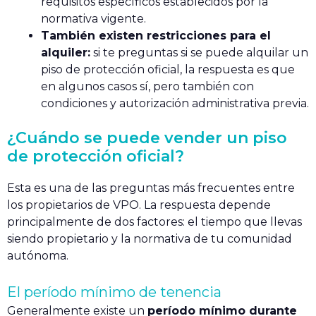
requisitos específicos establecidos por la
normativa vigente.
También existen restricciones para el
alquiler:
si te preguntas si se puede alquilar un
piso de protección oficial, la respuesta es que
en algunos casos sí, pero también con
condiciones y autorización administrativa previa.
¿Cuándo se puede vender un piso
de protección oficial?
Esta es una de las preguntas más frecuentes entre
los propietarios de VPO. La respuesta depende
principalmente de dos factores: el tiempo que llevas
siendo propietario y la normativa de tu comunidad
autónoma.
El período mínimo de tenencia
Generalmente existe un
período mínimo durante