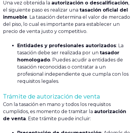
Una vez obtenida la
autorización o descalificación
,
el siguiente paso es realizar una
tasación oficial del
inmueble
. La tasación determina el valor de mercado
del piso, lo cual es importante para establecer un
precio de venta justo y competitivo.
Entidades y profesionales autorizados
: La
tasación debe ser realizada por un
tasador
homologado
. Puedes acudir a entidades de
tasación reconocidas o contratar a un
profesional independiente que cumpla con los
requisitos legales.
Trámite de autorización de venta
Con la tasación en mano y todos los requisitos
cumplidos, es momento de tramitar la
autorización
de venta
. Este trámite puede incluir:
Presentación de documentación
: Además de