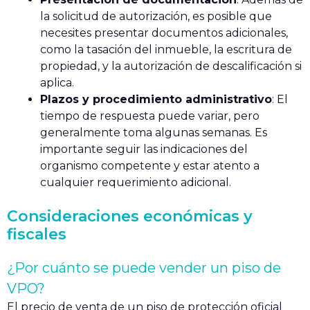
la solicitud de autorización, es posible que
necesites presentar documentos adicionales,
como la tasación del inmueble, la escritura de
propiedad, y la autorización de descalificación si
aplica.
Plazos y procedimiento administrativo
: El
tiempo de respuesta puede variar, pero
generalmente toma algunas semanas. Es
importante seguir las indicaciones del
organismo competente y estar atento a
cualquier requerimiento adicional.
Consideraciones económicas y
fiscales
¿Por cuánto se puede vender un piso de
VPO?
El precio de venta de un piso de protección oficial