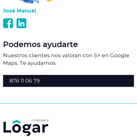
José Manuel
Podemos ayudarte
Nuestros clientes nos valoran con 5⭐ en Google
Maps. Te ayudamos.
876 11 06 79