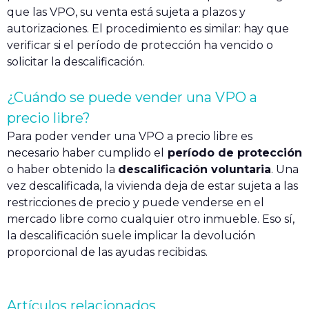
que las VPO, su venta está sujeta a plazos y
autorizaciones. El procedimiento es similar: hay que
verificar si el período de protección ha vencido o
solicitar la descalificación.
¿Cuándo se puede vender una VPO a
precio libre?
Para poder vender una VPO a precio libre es
necesario haber cumplido el
período de protección
o haber obtenido la
descalificación voluntaria
. Una
vez descalificada, la vivienda deja de estar sujeta a las
restricciones de precio y puede venderse en el
mercado libre como cualquier otro inmueble. Eso sí,
la descalificación suele implicar la devolución
proporcional de las ayudas recibidas.
Artículos relacionados