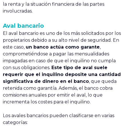
la renta y la situación financiera de las partes
involucradas.
Aval bancario
El aval bancario es uno de los más solicitados por los
propietarios debido a su alto nivel de seguridad. En
este caso,
un banco actúa como garante
,
comprometiéndose a pagar las mensualidades
impagadas en caso de que el inquilino no cumpla
con sus obligaciones.
Este tipo de aval suele
requerir que el inquilino deposite una cantidad
significativa de dinero en el banco
, que queda
retenida como garantía. Además, el banco cobra
comisiones anuales por emitir el aval, lo que
incrementa los costes para el inquilino.
Los avales bancarios pueden clasificarse en varias
categorías: