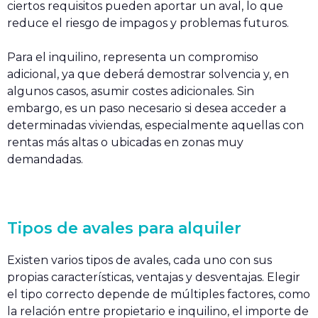
ciertos requisitos pueden aportar un aval, lo que
reduce el riesgo de impagos y problemas futuros.
Para el inquilino, representa un compromiso
adicional, ya que deberá demostrar solvencia y, en
algunos casos, asumir costes adicionales. Sin
embargo, es un paso necesario si desea acceder a
determinadas viviendas, especialmente aquellas con
rentas más altas o ubicadas en zonas muy
demandadas.
Tipos de avales para alquiler
Existen varios tipos de avales, cada uno con sus
propias características, ventajas y desventajas. Elegir
el tipo correcto depende de múltiples factores, como
la relación entre propietario e inquilino, el importe de