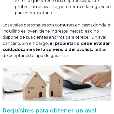
éxito, lo que ofrece una capa adicional de
protección al avalista, pero reduce la seguridad
para el propietario.
Los avales personales son comunes en casos donde el
inquilino es joven, tiene ingresos inestables o no
dispone de suficientes ahorros para ofrecer un aval
bancario. Sin embargo,
el propietario debe evaluar
cuidadosamente la solvencia del avalista
antes
de aceptar este tipo de garantía.
Requisitos para obtener un aval