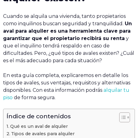
Cuando se alquila una vivienda, tanto propietarios
como inquilinos buscan seguridad y tranquilidad.
Un
aval para alquiler es una herramienta clave para
garantizar que el propietario recibirá su renta
y
que el inquilino tendrá respaldo en caso de
dificultades. Pero, ¿qué tipos de avales existen? ¿Cuál
es el más adecuado para cada situación?
En esta guía completa, explicaremos en detalle los
tipos de avales, sus ventajas, requisitos y alternativas
disponibles. Con esta información podrás
alquilar tu
piso
de forma segura.
Índice de contenidos
Qué es un aval de alquiler
Tipos de avales para alquiler