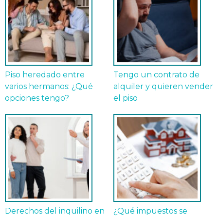
Piso heredado entre
Tengo un contrato de
varios hermanos: ¿Qué
alquiler y quieren vender
opciones tengo?
el piso
Derechos del inquilino en
¿Qué impuestos se