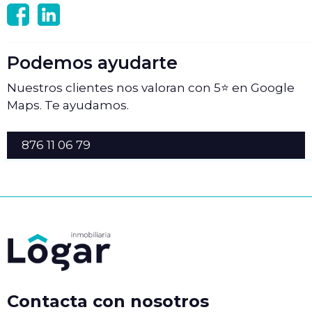
Podemos ayudarte
Nuestros clientes nos valoran con 5⭐ en Google
Maps. Te ayudamos.
876 11 06 79
Contacta con nosotros