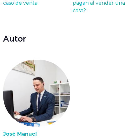
caso de venta
pagan al vender una
casa?
Autor
José Manuel