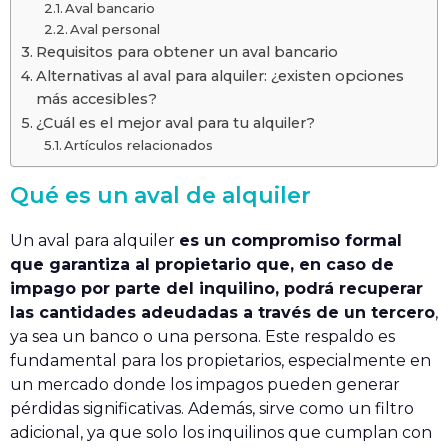
Aval bancario
Aval personal
Requisitos para obtener un aval bancario
Alternativas al aval para alquiler: ¿existen opciones
más accesibles?
¿Cuál es el mejor aval para tu alquiler?
Artículos relacionados
Qué es un aval de alquiler
Un aval para alquiler
es un compromiso formal
que garantiza al propietario que, en caso de
impago por parte del inquilino, podrá recuperar
las cantidades adeudadas a través de un tercero
,
ya sea un banco o una persona. Este respaldo es
fundamental para los propietarios, especialmente en
un mercado donde los impagos pueden generar
pérdidas significativas. Además, sirve como un filtro
adicional, ya que solo los inquilinos que cumplan con