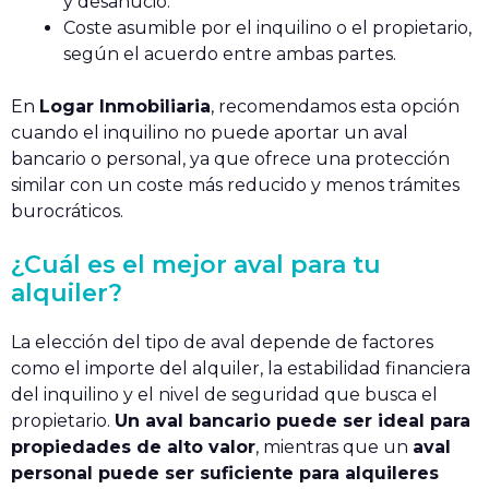
y desahucio.
Coste asumible por el inquilino o el propietario,
según el acuerdo entre ambas partes.
En
Logar Inmobiliaria
, recomendamos esta opción
cuando el inquilino no puede aportar un aval
bancario o personal, ya que ofrece una protección
similar con un coste más reducido y menos trámites
burocráticos.
¿Cuál es el mejor aval para tu
alquiler?
La elección del tipo de aval depende de factores
como el importe del alquiler, la estabilidad financiera
del inquilino y el nivel de seguridad que busca el
propietario.
Un aval bancario puede ser ideal para
propiedades de alto valor
, mientras que un
aval
personal puede ser suficiente para alquileres