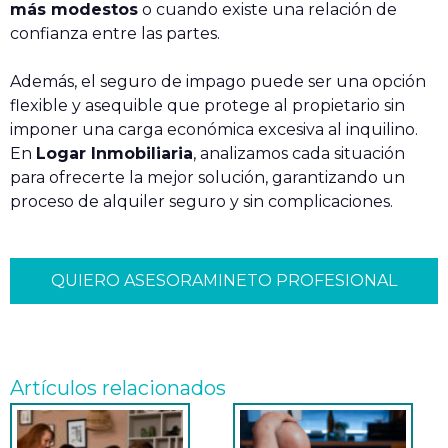
más modestos
o cuando existe una relación de
confianza entre las partes.
Además, el seguro de impago puede ser una opción
flexible y asequible que protege al propietario sin
imponer una carga económica excesiva al inquilino.
En
Logar Inmobiliaria
, analizamos cada situación
para ofrecerte la mejor solución, garantizando un
proceso de alquiler seguro y sin complicaciones.
QUIERO ASESORAMINETO PROFESIONAL
Artículos relacionados