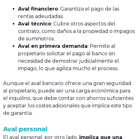
Aval financiero
: Garantiza el pago de las
rentas adeudadas.
Aval técnico
: Cubre otros aspectos del
contrato, como daños a la propiedad o impagos
de suministros.
Aval en primera demanda
: Permite al
propietario solicitar el pago al banco sin
necesidad de demostrar judicialmente el
impago, lo que agiliza mucho el proceso.
Aunque el aval bancario ofrece una gran seguridad
al propietario, puede ser una carga económica para
el inquilino, que debe contar con ahorros suficientes
y aceptar los costes adicionales que implica este tipo
de garantía.
Aval personal
El aval personal, por otro lado,
implica que una