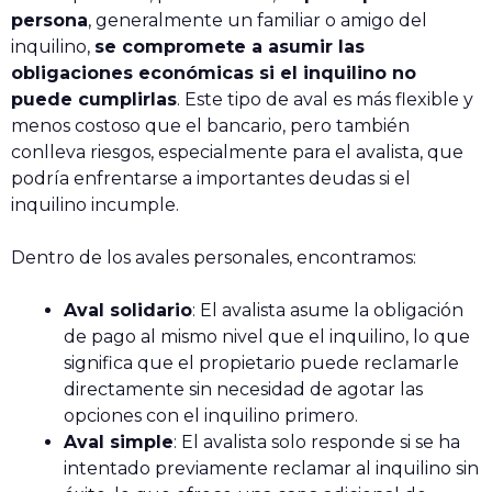
persona
, generalmente un familiar o amigo del
inquilino,
se compromete a asumir las
obligaciones económicas si el inquilino no
puede cumplirlas
. Este tipo de aval es más flexible y
menos costoso que el bancario, pero también
conlleva riesgos, especialmente para el avalista, que
podría enfrentarse a importantes deudas si el
inquilino incumple.
Dentro de los avales personales, encontramos:
Aval solidario
: El avalista asume la obligación
de pago al mismo nivel que el inquilino, lo que
significa que el propietario puede reclamarle
directamente sin necesidad de agotar las
opciones con el inquilino primero.
Aval simple
: El avalista solo responde si se ha
intentado previamente reclamar al inquilino sin