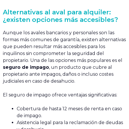
Alternativas al aval para alquiler:
¿existen opciones más accesibles?
Aunque los avales bancarios y personales son las
formas más comunes de garantía, existen alternativas
que pueden resultar más accesibles para los
inquilinos sin comprometer la seguridad del
propietario. Una de las opciones más populares es el
seguro de impago
, un producto que cubre al
propietario ante impagos, daños o incluso costes
judiciales en caso de desahucio.
El seguro de impago ofrece ventajas significativas:
Cobertura de hasta 12 meses de renta en caso
de impago.
Asistencia legal para la reclamación de deudas