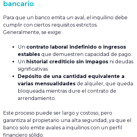
bancario
Para que un banco emita un aval, el inquilino debe
cumplir con ciertos requisitos estrictos.
Generalmente, se exige:
Un
contrato laboral indefinido o ingresos
estables
que demuestren capacidad de pago.
Un
historial crediticio sin impagos
ni deudas
significativas.
Depósito de una cantidad equivalente a
varias mensualidades
de alquiler, que queda
bloqueada mientras dure el contrato de
arrendamiento.
Este proceso puede ser largo y costoso, pero
garantiza al propietario una alta seguridad, ya que el
banco solo emite avales a inquilinos con un perfil
financiero sólido.